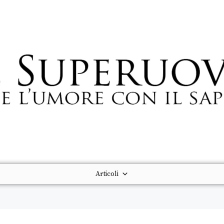
Articoli