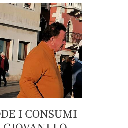
ODE I CONSUMI