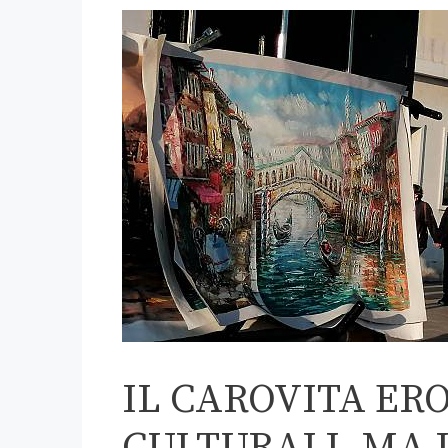
IL CAROVITA ER