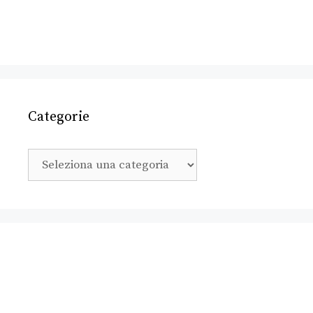
Categorie