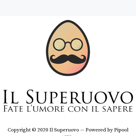
Copyright © 2020 Il Superuovo — Powered by Pipool