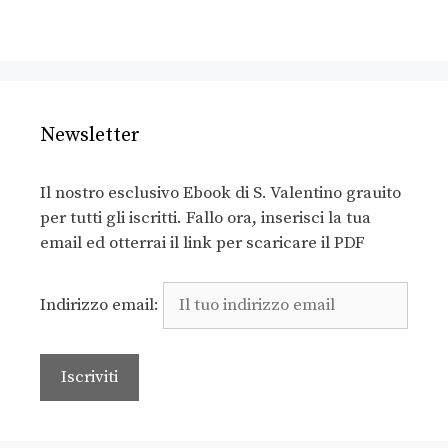
Newsletter
Il nostro esclusivo Ebook di S. Valentino grauito
per tutti gli iscritti. Fallo ora, inserisci la tua
email ed otterrai il link per scaricare il PDF
Indirizzo email: