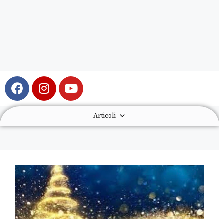
Articoli