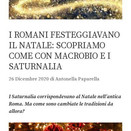
I ROMANI FESTEGGIAVANO
IL NATALE: SCOPRIAMO
COME CON MACROBIO E I
SATURNALIA
26 Dicembre 2020
di
Antonella Paparella
I Saturnalia corrispondevano al Natale nell’antica
Roma. Ma come sono cambiate le tradizioni da
allora?