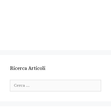
Ricerca Articoli