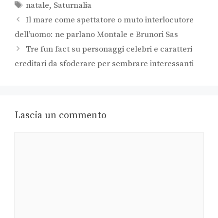
natale
,
Saturnalia
Il mare come spettatore o muto interlocutore
dell’uomo: ne parlano Montale e Brunori Sas
Tre fun fact su personaggi celebri e caratteri
ereditari da sfoderare per sembrare interessanti
Lascia un commento