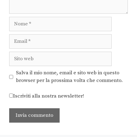
Salva il mio nome, email e sito web in questo
browser per la prossima volta che commento.
Iscriviti alla nostra newsletter!