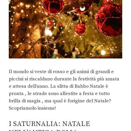
Il mondo si veste di rosso e gli animi di grandi e
piccini si riscaldano durante la festività più amata
e attesa dell’anno. La slitta di Babbo Natale è
pronta , le strade sono allestite a festa e tutto
brilla di magia , ma qual è l’origine del Natale?
Scopriamolo insieme!
I SATURNALIA: NATALE