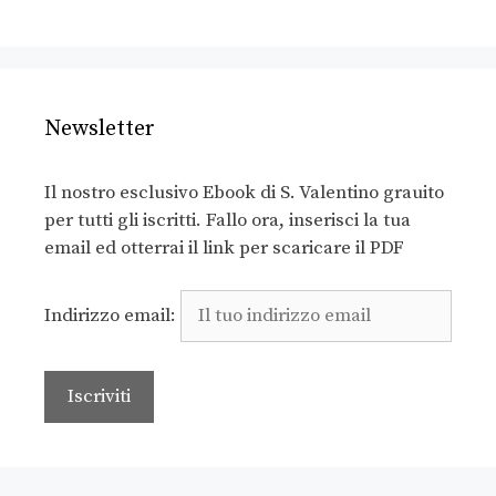
Newsletter
Il nostro esclusivo Ebook di S. Valentino grauito
per tutti gli iscritti. Fallo ora, inserisci la tua
email ed otterrai il link per scaricare il PDF
Indirizzo email: