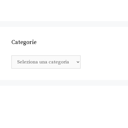
Categorie