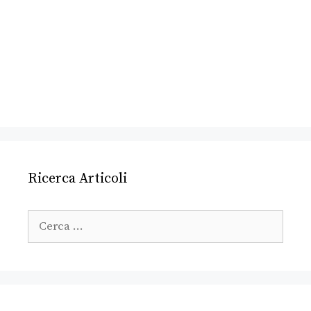
Ricerca Articoli