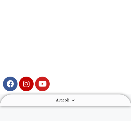
Articoli