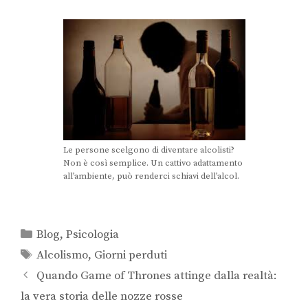
Le persone scelgono di diventare alcolisti?
Non è così semplice. Un cattivo adattamento
all’ambiente, può renderci schiavi dell’alcol.
Blog
,
Psicologia
Alcolismo
,
Giorni perduti
Quando Game of Thrones attinge dalla realtà:
la vera storia delle nozze rosse