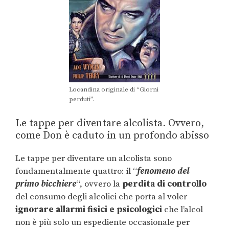
Locandina originale di “Giorni
perduti”.
Le tappe per diventare alcolista. Ovvero,
come Don è caduto in un profondo abisso
Le tappe per diventare un alcolista sono
fondamentalmente quattro: il “
fenomeno del
primo bicchiere
“, ovvero la
perdita di controllo
del consumo degli alcolici che porta al voler
ignorare allarmi fisici e psicologici
che l’alcol
non è più solo un espediente occasionale per