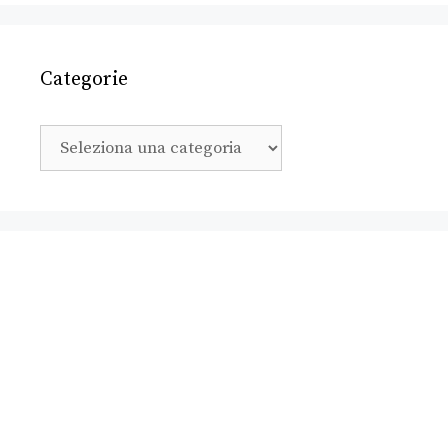
Categorie