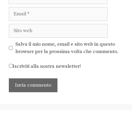
Salva il mio nome, email e sito web in questo
browser per la prossima volta che commento.
Iscriviti alla nostra newsletter!