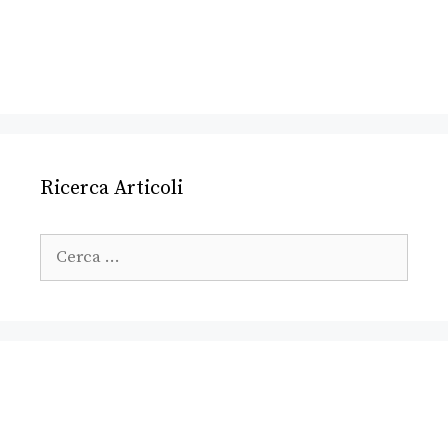
Ricerca Articoli