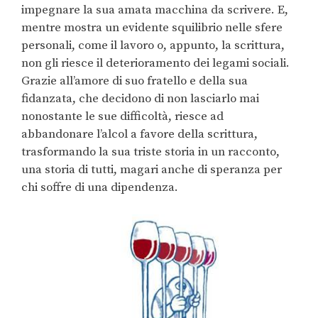
impegnare la sua amata macchina da scrivere. E,
mentre mostra un evidente squilibrio nelle sfere
personali, come il lavoro o, appunto, la scrittura,
non gli riesce il deterioramento dei legami sociali.
Grazie all’amore di suo fratello e della sua
fidanzata, che decidono di non lasciarlo mai
nonostante le sue difficoltà, riesce ad
abbandonare l’alcol a favore della scrittura,
trasformando la sua triste storia in un racconto,
una storia di tutti, magari anche di speranza per
chi soffre di una dipendenza.