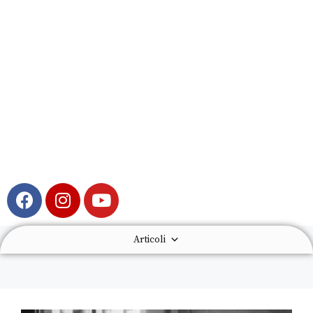
Articoli