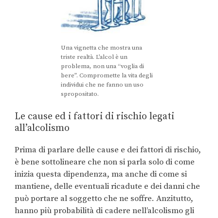
Una vignetta che mostra una
triste realtà. L’alcol è un
problema, non una “voglia di
bere”. Compromette la vita degli
individui che ne fanno un uso
spropositato.
Le cause ed i fattori di rischio legati
all’alcolismo
Prima di parlare delle cause e dei fattori di rischio,
è bene sottolineare che non si parla solo di come
inizia questa dipendenza, ma anche di come si
mantiene, delle eventuali ricadute e dei danni che
può portare al soggetto che ne soffre. Anzitutto,
hanno più probabilità di cadere nell’alcolismo gli