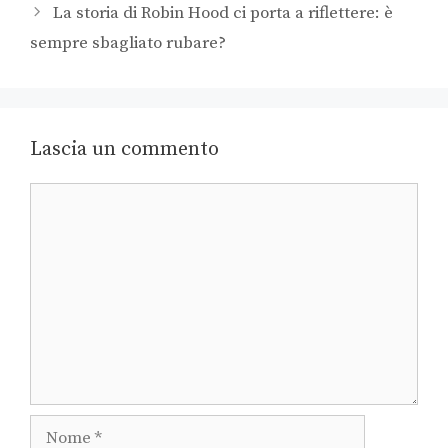
La storia di Robin Hood ci porta a riflettere: è
sempre sbagliato rubare?
Lascia un commento