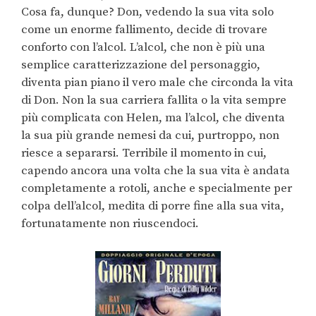
Cosa fa, dunque? Don, vedendo la sua vita solo
come un enorme fallimento, decide di trovare
conforto con l’alcol. L’alcol, che non è più una
semplice caratterizzazione del personaggio,
diventa pian piano il vero male che circonda la vita
di Don. Non la sua carriera fallita o la vita sempre
più complicata con Helen, ma l’alcol, che diventa
la sua più grande nemesi da cui, purtroppo, non
riesce a separarsi. Terribile il momento in cui,
capendo ancora una volta che la sua vita è andata
completamente a rotoli, anche e specialmente per
colpa dell’alcol, medita di porre fine alla sua vita,
fortunatamente non riuscendoci.