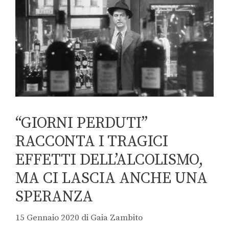
“GIORNI PERDUTI”
RACCONTA I TRAGICI
EFFETTI DELL’ALCOLISMO,
MA CI LASCIA ANCHE UNA
SPERANZA
15 Gennaio 2020
di
Gaia Zambito