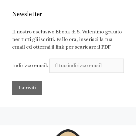
Newsletter
Il nostro esclusivo Ebook di S. Valentino grauito
per tutti gli iscritti. Fallo ora, inserisci la tua
email ed otterrai il link per scaricare il PDF
Indirizzo email: