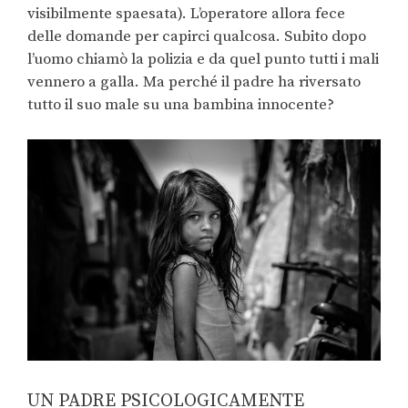
visibilmente spaesata). L’operatore allora fece
delle domande per capirci qualcosa. Subito dopo
l’uomo chiamò la polizia e da quel punto tutti i mali
vennero a galla. Ma perché il padre ha riversato
tutto il suo male su una bambina innocente?
UN PADRE PSICOLOGICAMENTE