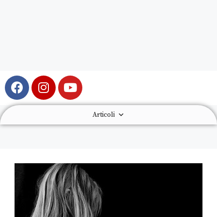
Articoli