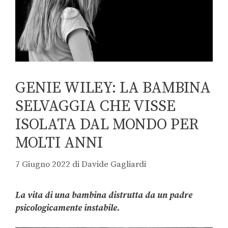
GENIE WILEY: LA BAMBINA
SELVAGGIA CHE VISSE
ISOLATA DAL MONDO PER
MOLTI ANNI
7 Giugno 2022
di
Davide Gagliardi
La vita di una bambina distrutta da un padre
psicologicamente instabile.