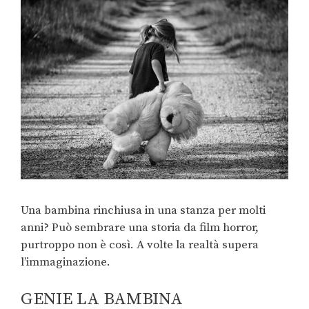
Una bambina rinchiusa in una stanza per molti
anni? Può sembrare una storia da film horror,
purtroppo non è così. A volte la realtà supera
l’immaginazione.
GENIE LA BAMBINA