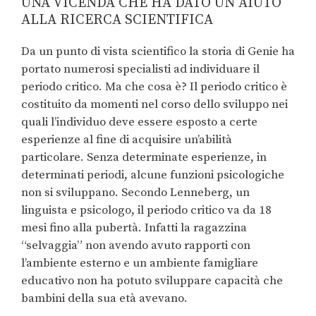
UNA VICENDA CHE HA DATO UN AIUTO
ALLA RICERCA SCIENTIFICA
Da un punto di vista scientifico la storia di Genie ha
portato numerosi specialisti ad individuare il
periodo critico. Ma che cosa è? Il periodo critico è
costituito da momenti nel corso dello sviluppo nei
quali l’individuo deve essere esposto a certe
esperienze al fine di acquisire un’abilità
particolare. Senza determinate esperienze, in
determinati periodi, alcune funzioni psicologiche
non si sviluppano. Secondo Lenneberg, un
linguista e psicologo, il periodo critico va da 18
mesi fino alla pubertà. Infatti la ragazzina
“selvaggia” non avendo avuto rapporti con
l’ambiente esterno e un ambiente famigliare
educativo non ha potuto sviluppare capacità che
bambini della sua età avevano.