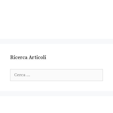
Ricerca Articoli