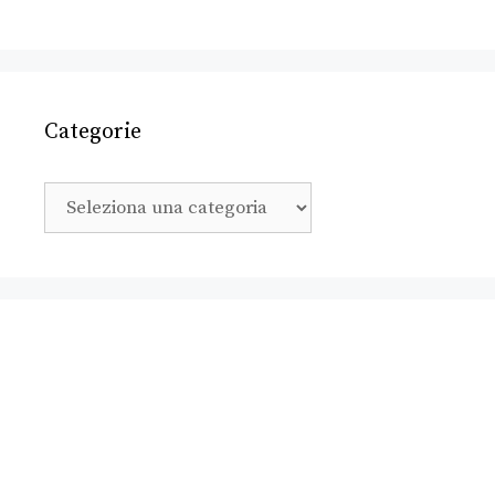
Categorie