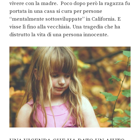
vivere con la madre. Poco dopo però la ragazza fu
portata in una casa si cura per persone
“mentalmente sottosviluppate” in California. E
visse lì fino alla vecchiaia. Una tragedia che ha
distrutto la vita di una persona innocente.