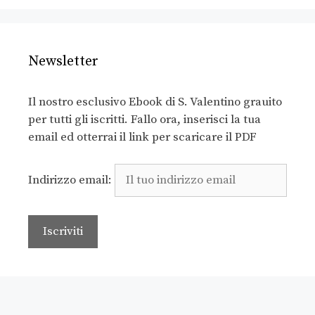
Newsletter
Il nostro esclusivo Ebook di S. Valentino grauito
per tutti gli iscritti. Fallo ora, inserisci la tua
email ed otterrai il link per scaricare il PDF
Indirizzo email: