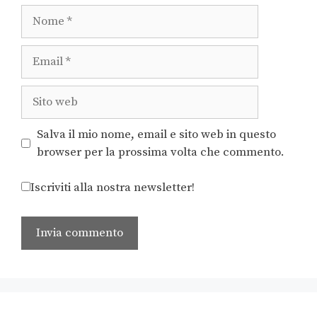
Salva il mio nome, email e sito web in questo
browser per la prossima volta che commento.
Iscriviti alla nostra newsletter!