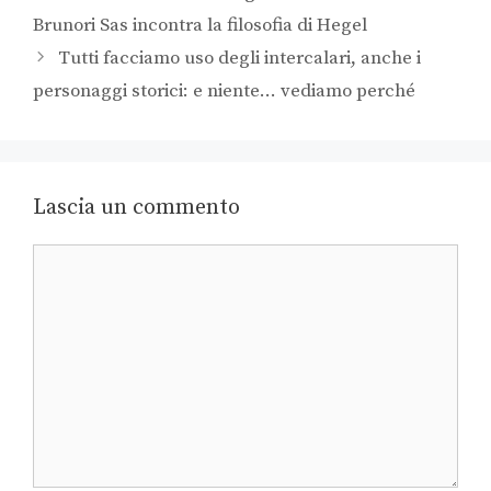
Brunori Sas incontra la filosofia di Hegel
Tutti facciamo uso degli intercalari, anche i
personaggi storici: e niente… vediamo perché
Lascia un commento