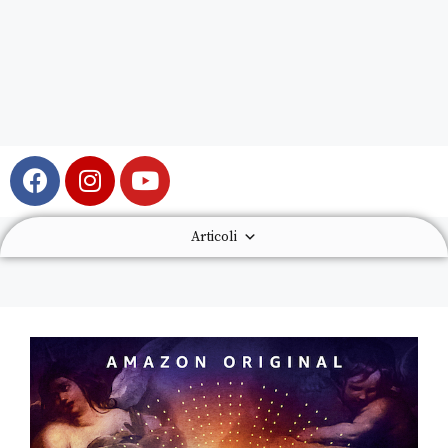
Articoli