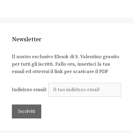
Newsletter
Il nostro esclusivo Ebook di S. Valentino grauito
per tutti gli iscritti. Fallo ora, inserisci la tua
email ed otterrai il link per scaricare il PDF
Indirizzo email: