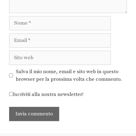
Salva il mio nome, email e sito web in questo
browser per la prossima volta che commento.
Iscriviti alla nostra newsletter!