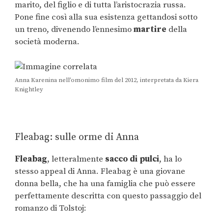
marito, del figlio e di tutta l’aristocrazia russa.
Pone fine così alla sua esistenza gettandosi sotto
un treno, divenendo l’ennesimo
martire
della
società moderna.
Anna Karenina nell’omonimo film del 2012, interpretata da Kiera
Knightley
Fleabag: sulle orme di Anna
Fleabag
, letteralmente
sacco di pulci
, ha lo
stesso appeal di Anna. Fleabag è una giovane
donna bella, che ha una famiglia che può essere
perfettamente descritta con questo passaggio del
romanzo di Tolstoj: