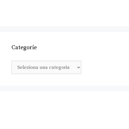
Categorie