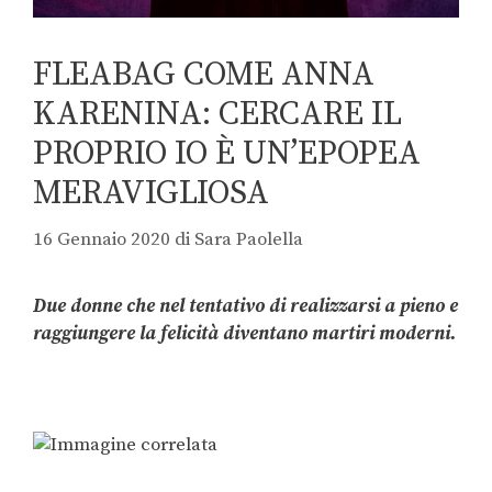
FLEABAG COME ANNA
KARENINA: CERCARE IL
PROPRIO IO È UN’EPOPEA
MERAVIGLIOSA
16 Gennaio 2020
di
Sara Paolella
Due donne che nel tentativo di realizzarsi a pieno e
raggiungere la felicità diventano martiri moderni.