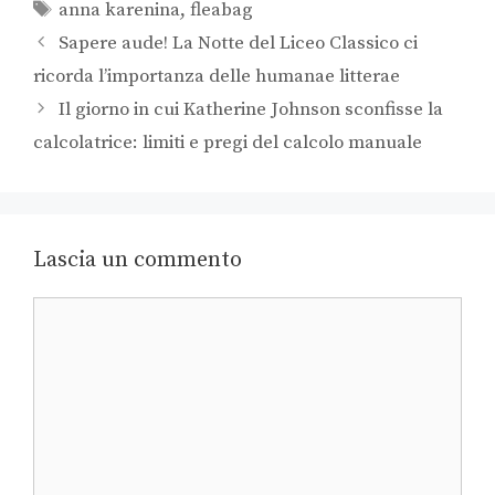
anna karenina
,
fleabag
Sapere aude! La Notte del Liceo Classico ci
ricorda l’importanza delle humanae litterae
Il giorno in cui Katherine Johnson sconfisse la
calcolatrice: limiti e pregi del calcolo manuale
Lascia un commento