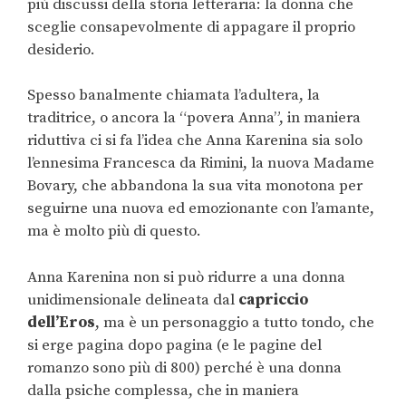
più discussi della storia letteraria: la donna che
sceglie consapevolmente di appagare il proprio
desiderio.
Spesso banalmente chiamata l’adultera, la
traditrice, o ancora la “povera Anna”, in maniera
riduttiva ci si fa l’idea che Anna Karenina sia solo
l’ennesima Francesca da Rimini, la nuova Madame
Bovary, che abbandona la sua vita monotona per
seguirne una nuova ed emozionante con l’amante,
ma è molto più di questo.
Anna Karenina non si può ridurre a una donna
unidimensionale delineata dal
capriccio
dell’Eros
, ma è un personaggio a tutto tondo, che
si erge pagina dopo pagina (e le pagine del
romanzo sono più di 800) perché è una donna
dalla psiche complessa, che in maniera