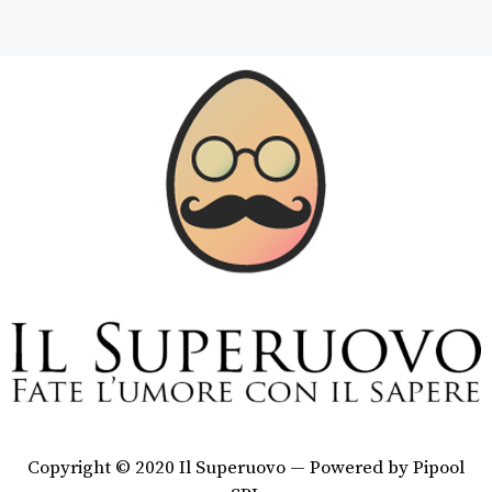
Copyright © 2020 Il Superuovo — Powered by Pipool