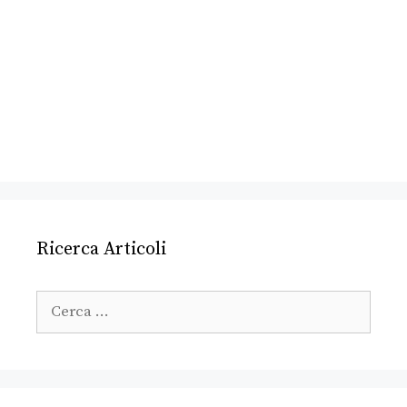
Ricerca Articoli