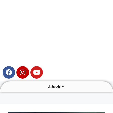
Articoli