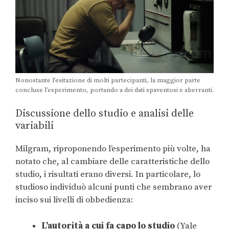
Nonostante l’esitazione di molti partecipanti, la maggior parte
concluse l’esperimento, portando a dei dati spaventosi e aberranti.
Discussione dello studio e analisi delle
variabili
Milgram, riproponendo l’esperimento più volte, ha
notato che, al cambiare delle caratteristiche dello
studio, i risultati erano diversi. In particolare, lo
studioso individuò alcuni punti che sembrano aver
inciso sui livelli di obbedienza:
L’autorità a cui fa capo lo studio
(Yale