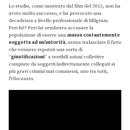
Lo studio, come mostrato dal film del 2015, non ha
avuto molto successo, e ha provocato una
decadenza a livello professionale di Milgram.
Perché? Perché sembrava accusare la
popolazione di essere una
massa costantemente
soggetta ad un’autorità
, senza tralasciare il fatto
che vennero reputati una sorta di
“
giustificazioni
” a terribili azioni collettive
compiute da soggetti indirettamente collegati ai
più gravi crimini mai commessi, uno tra tutti,
l’Olocausto.