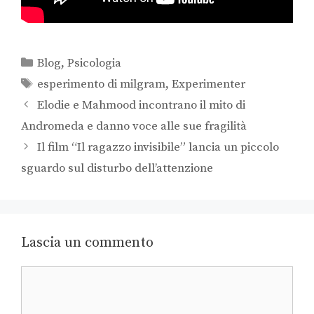
Blog
,
Psicologia
esperimento di milgram
,
Experimenter
Elodie e Mahmood incontrano il mito di
Andromeda e danno voce alle sue fragilità
Il film “Il ragazzo invisibile” lancia un piccolo
sguardo sul disturbo dell’attenzione
Lascia un commento