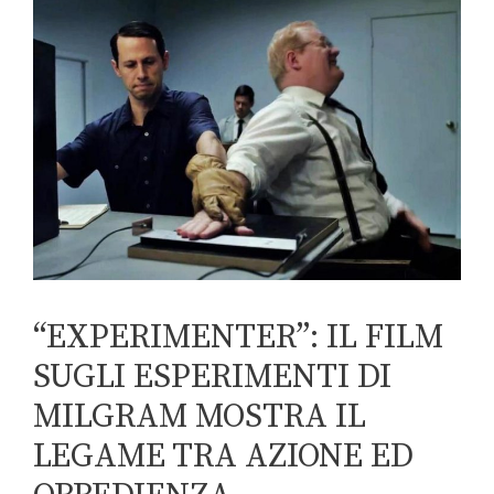
“EXPERIMENTER”: IL FILM
SUGLI ESPERIMENTI DI
MILGRAM MOSTRA IL
LEGAME TRA AZIONE ED