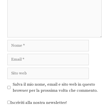
Salva il mio nome, email e sito web in questo
browser per la prossima volta che commento.
Iscriviti alla nostra newsletter!