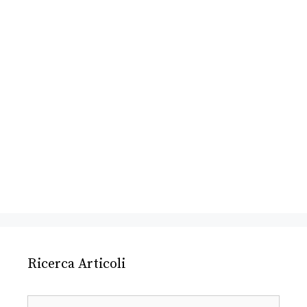
Ricerca Articoli