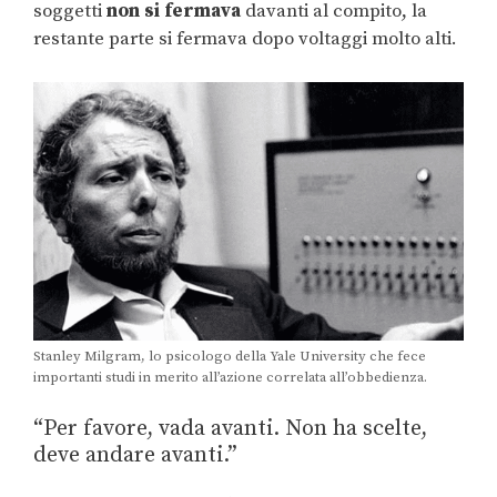
soggetti
non si fermava
davanti al compito, la
restante parte si fermava dopo voltaggi molto alti.
Stanley Milgram, lo psicologo della Yale University che fece
importanti studi in merito all’azione correlata all’obbedienza.
“Per favore, vada avanti. Non ha scelte,
deve andare avanti.”