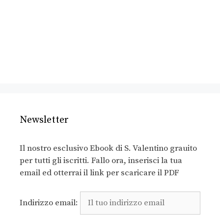
Newsletter
Il nostro esclusivo Ebook di S. Valentino grauito
per tutti gli iscritti. Fallo ora, inserisci la tua
email ed otterrai il link per scaricare il PDF
Indirizzo email: