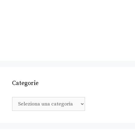
Categorie