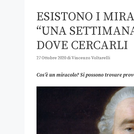
ESISTONO I MIR
“UNA SETTIMANA
DOVE CERCARLI
27 Ottobre 2020
di
Vincenzo Voltarelli
Cos’è un miracolo? Si possono trovare pro