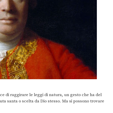
e di raggirare le leggi di natura, un gesto che ha del
uta santa o scelta da Dio stesso. Ma si possono trovare