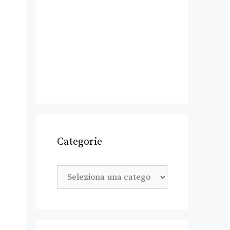
Categorie