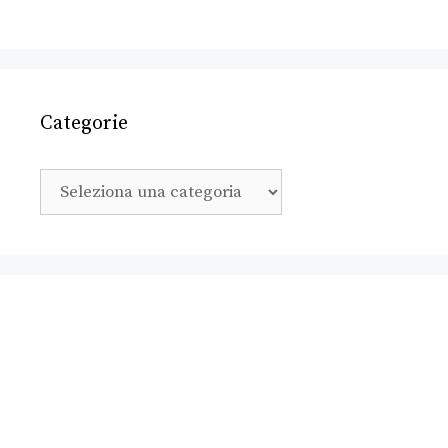
Categorie