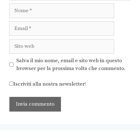
Salva il mio nome, email e sito web in questo
browser per la prossima volta che commento.
Iscriviti alla nostra newsletter!