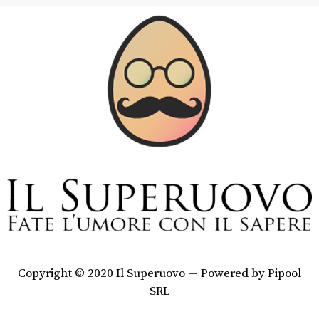
Copyright © 2020 Il Superuovo — Powered by Pipool
SRL