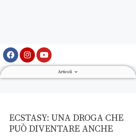
Articoli
ECSTASY: UNA DROGA CHE
PUÒ DIVENTARE ANCHE