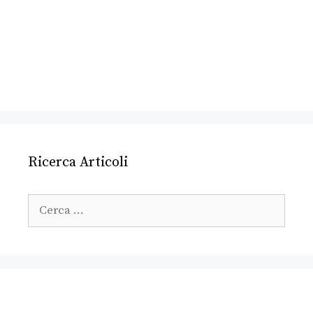
Ricerca Articoli