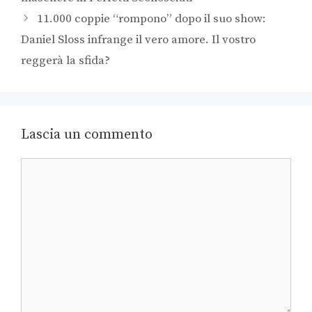
11.000 coppie “rompono” dopo il suo show:
Daniel Sloss infrange il vero amore. Il vostro
reggerà la sfida?
Lascia un commento