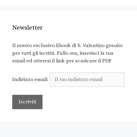
Newsletter
Il nostro esclusivo Ebook di S. Valentino grauito
per tutti gli iscritti. Fallo ora, inserisci la tua
email ed otterrai il link per scaricare il PDF
Indirizzo email: