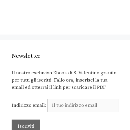
Newsletter
Il nostro esclusivo Ebook di S. Valentino grauito
per tutti gli iscritti. Fallo ora, inserisci la tua
email ed otterrai il link per scaricare il PDF
Indirizzo email: