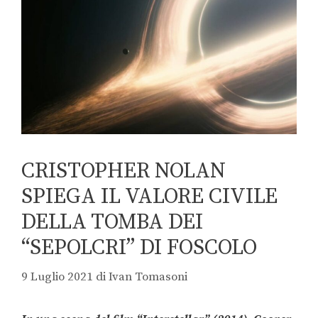
CRISTOPHER NOLAN
SPIEGA IL VALORE CIVILE
DELLA TOMBA DEI
“SEPOLCRI” DI FOSCOLO
9 Luglio 2021
di
Ivan Tomasoni