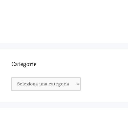
Categorie