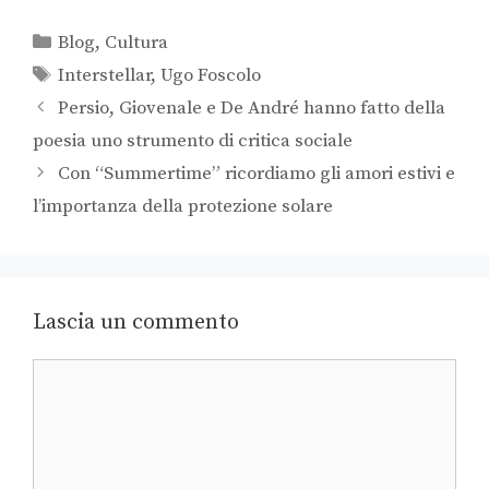
Blog
,
Cultura
Interstellar
,
Ugo Foscolo
Persio, Giovenale e De André hanno fatto della
poesia uno strumento di critica sociale
Con “Summertime” ricordiamo gli amori estivi e
l’importanza della protezione solare
Lascia un commento