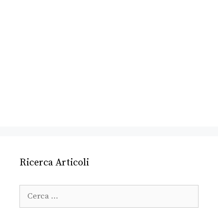
Ricerca Articoli