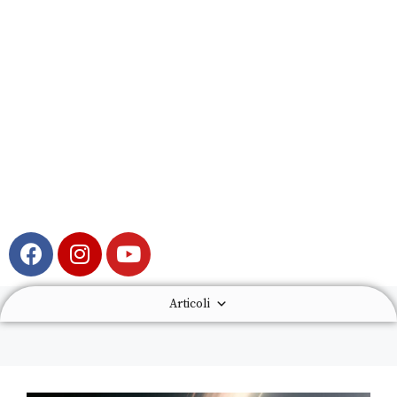
Articoli