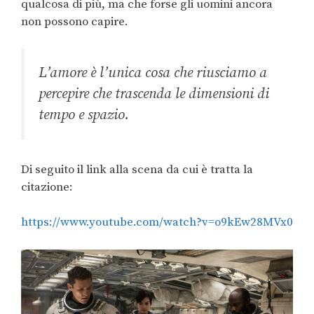
qualcosa di più, ma che forse gli uomini ancora
non possono capire.
L’amore è l’unica cosa che riusciamo a
percepire che trascenda le dimensioni di
tempo e spazio.
Di seguito il link alla scena da cui è tratta la
citazione:
https://www.youtube.com/watch?v=o9kEw28MVx0