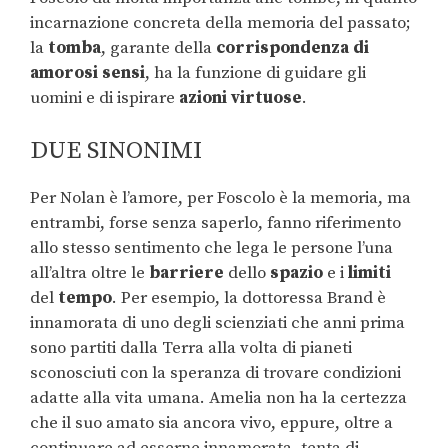
incarnazione concreta della memoria del passato;
la
tomba
, garante della
corrispondenza di
amorosi sensi
, ha la funzione di guidare gli
uomini e di ispirare
azioni virtuose
.
DUE SINONIMI
Per Nolan è l’amore, per Foscolo è la memoria, ma
entrambi, forse senza saperlo, fanno riferimento
allo stesso sentimento che lega le persone l’una
all’altra oltre le
barriere
dello
spazio
e i
limiti
del
tempo
. Per esempio, la dottoressa Brand è
innamorata di uno degli scienziati che anni prima
sono partiti dalla Terra alla volta di pianeti
sconosciuti con la speranza di trovare condizioni
adatte alla vita umana. Amelia non ha la certezza
che il suo amato sia ancora vivo, eppure, oltre a