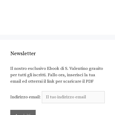
Newsletter
Il nostro esclusivo Ebook di S. Valentino grauito
per tutti gli iscritti. Fallo ora, inserisci la tua
email ed otterrai il link per scaricare il PDF
Indirizzo email: