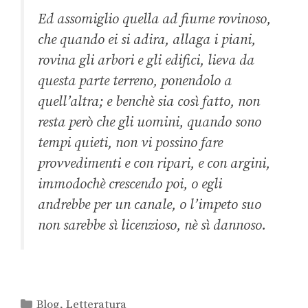
Ed assomiglio quella ad fiume rovinoso,
che quando ei si adira, allaga i piani,
rovina gli arbori e gli edifici, lieva da
questa parte terreno, ponendolo a
quell’altra; e benchè sia così fatto, non
resta però che gli uomini, quando sono
tempi quieti, non vi possino fare
provvedimenti e con ripari, e con argini,
immodochè crescendo poi, o egli
andrebbe per un canale, o l’impeto suo
non sarebbe sì licenzioso, nè sì dannoso.
Blog
,
Letteratura