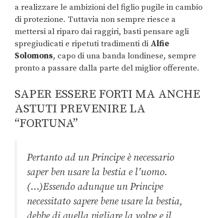
a realizzare le ambizioni del figlio pugile in cambio
di protezione. Tuttavia non sempre riesce a
mettersi al riparo dai raggiri, basti pensare agli
spregiudicati e ripetuti tradimenti di
Alfie
Solomons
, capo di una banda londinese, sempre
pronto a passare dalla parte del miglior offerente.
SAPER ESSERE FORTI MA ANCHE
ASTUTI PREVENIRE LA
“FORTUNA”
Pertanto ad un Principe è necessario
saper ben usare la bestia e l’uomo.
(…)Essendo adunque un Principe
necessitato sapere bene usare la bestia,
debbe di quella pigliare la volpe e il