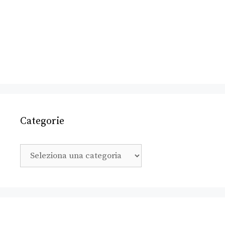
Categorie