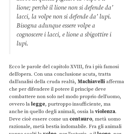
lione; perchè il lione non si defende da’
lacci, la volpe non si defende da’ lupi.
Bisogna adunque essere volpe a
cognoscere i lacci, e lione a sbigottire i
lupi.
Ecco le parole del capitolo XVIII, fra i più famosi
dell’opera. Con una conclusione acuta, tratta
dall’analisi della cruda realtà,
Machiavelli
afferma
che per difendere il potere il principe deve
combattere non solo nel modo proprio dell’uomo,
ovvero la
legge
, purtroppo insufficiente, ma
anche in quello degli animali, ossia la
violenza
.
Deve cioè essere come un
centauro
, metà uomo
razionale, metà bestia indomabile. Fra gli animali