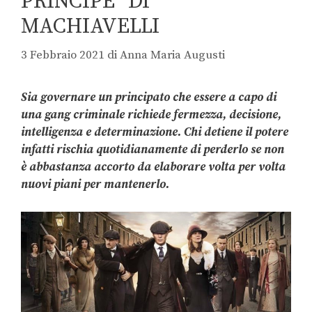
PRINCIPE” DI
MACHIAVELLI
3 Febbraio 2021
di
Anna Maria Augusti
Sia governare un principato che essere a capo di
una gang criminale richiede fermezza, decisione,
intelligenza e determinazione. Chi detiene il potere
infatti rischia quotidianamente di perderlo se non
è abbastanza accorto da elaborare volta per volta
nuovi piani per mantenerlo.