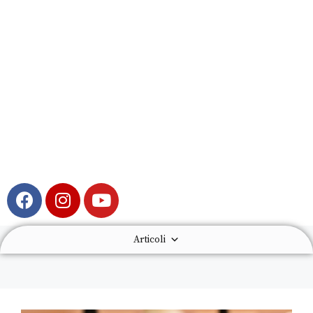
Articoli