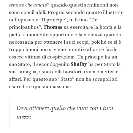
temuto che amato
” quando questi sentimenti non
sono conciliabili. Proprio secondo quanto illustrato
nell’opuscolo “Il principe”, in latino “De
principatibus”,
Thomas
sa esercitare la bontà e la
pietà al momento opportuno e la violenza quando
necessaria per ottenere i suoi scopi, poiché se si è
troppo buoni non si viene temuti e allora è facile
essere vittima di cospirazioni. Un principe ha un
suo Stato, il secondogenito
Shelby
ha per Stato la
sua famiglia, i suoi collaboratori, i suoi obiettivi e
affari. Per questo suo “Stato” non ha scrupoli ad
esercitare questa massima:
Devi ottenere quello che vuoi con i tuoi
mezzi