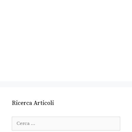
Ricerca Articoli