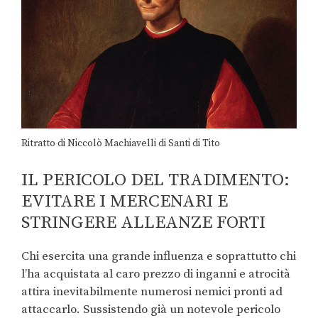
Ritratto di Niccolò Machiavelli di Santi di Tito
IL PERICOLO DEL TRADIMENTO:
EVITARE I MERCENARI E
STRINGERE ALLEANZE FORTI
Chi esercita una grande influenza e soprattutto chi
l’ha acquistata al caro prezzo di inganni e atrocità
attira inevitabilmente numerosi nemici pronti ad
attaccarlo. Sussistendo già un notevole pericolo