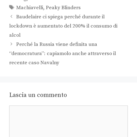
Machiavelli
,
Peaky Blinders
Baudelaire ci spiega perché durante il
lockdown è aumentato del 200% il consumo di
alcol
Perché la Russia viene definita una
“democratura”: capiamolo anche attraverso il
recente caso Navalny
Lascia un commento