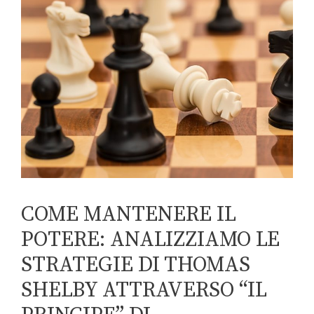
COME MANTENERE IL
POTERE: ANALIZZIAMO LE
STRATEGIE DI THOMAS
SHELBY ATTRAVERSO “IL