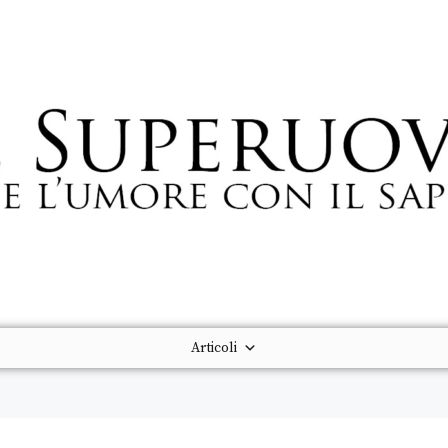
Articoli