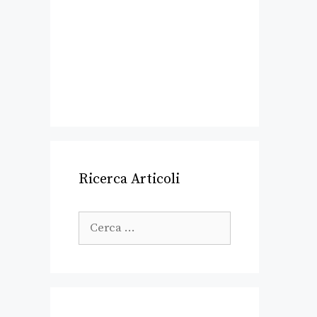
Ricerca Articoli