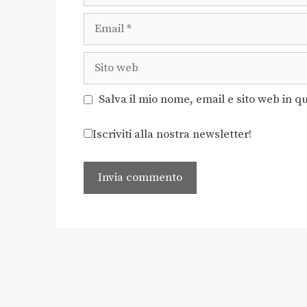
Salva il mio nome, email e sito web in 
Iscriviti alla nostra newsletter!