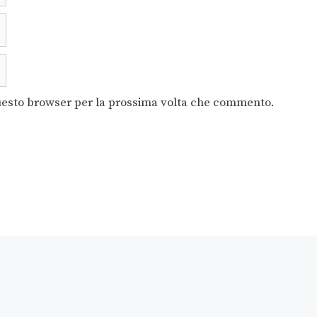
questo browser per la prossima volta che commento.