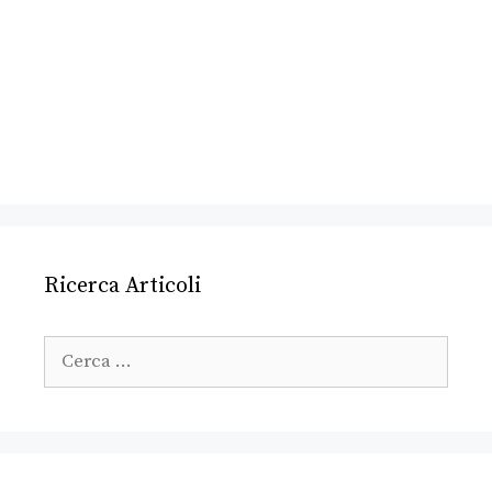
Ricerca Articoli