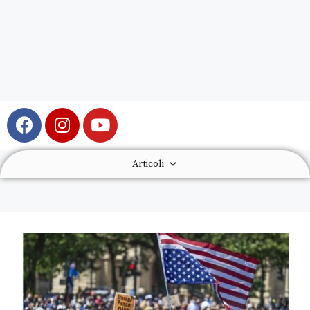
Articoli