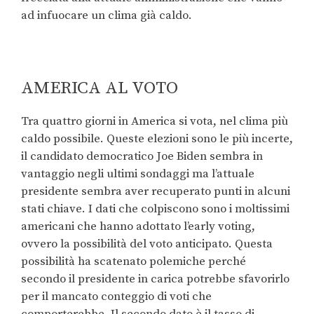
ad infuocare un clima già caldo.
AMERICA AL VOTO
Tra quattro giorni in America si vota, nel clima più
caldo possibile. Queste elezioni sono le più incerte,
il candidato democratico Joe Biden sembra in
vantaggio negli ultimi sondaggi ma l’attuale
presidente sembra aver recuperato punti in alcuni
stati chiave. I dati che colpiscono sono i moltissimi
americani che hanno adottato l’early voting,
ovvero la possibilità del voto anticipato. Questa
possibilità ha scatenato polemiche perché
secondo il presidente in carica potrebbe sfavorirlo
per il mancato conteggio di voti che