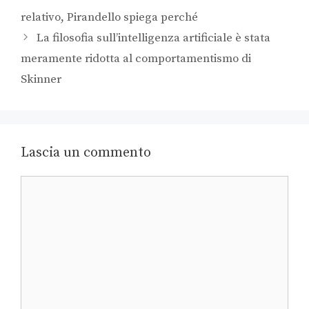
relativo, Pirandello spiega perché
La filosofia sull’intelligenza artificiale è stata
meramente ridotta al comportamentismo di
Skinner
Lascia un commento