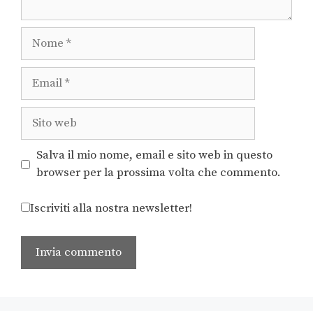
Salva il mio nome, email e sito web in questo
browser per la prossima volta che commento.
Iscriviti alla nostra newsletter!