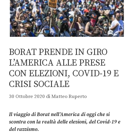
BORAT PRENDE IN GIRO
L’AMERICA ALLE PRESE
CON ELEZIONI, COVID-19 E
CRISI SOCIALE
30 Ottobre 2020
di
Matteo Ruperto
Il viaggio di Borat nell’America di oggi che si
scontra con la realtà delle
elezioni, del Covid-19 e
del razzismo.