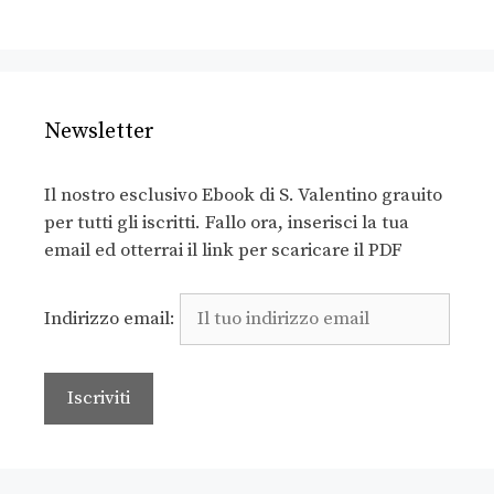
Newsletter
Il nostro esclusivo Ebook di S. Valentino grauito
per tutti gli iscritti. Fallo ora, inserisci la tua
email ed otterrai il link per scaricare il PDF
Indirizzo email: