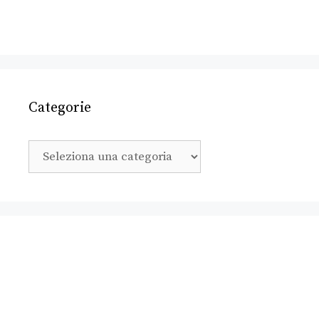
Categorie