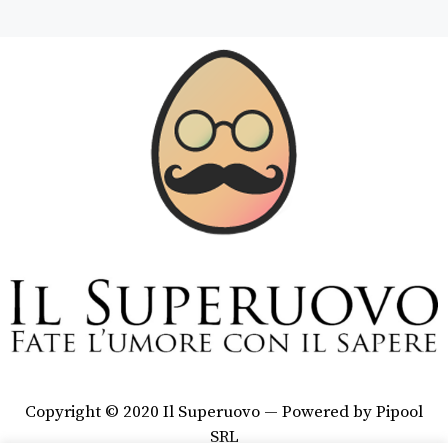
Copyright © 2020 Il Superuovo — Powered by Pipool
SRL