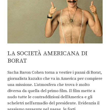
LA SOCIETÀ AMERICANA DI
BORAT
Sacha Baron Cohen torna a vestire i panni di Borat,
giornalista kazako che va in America per compiere
una missione. L’atmosfera che trova è molto
diversa da quella del primo film. Il film mette a
nudo tutte le contraddizioni dell’America e gli
scheletri nell’armadio del presidente. Evidenzia il
sessismo presente nel paese, le forti