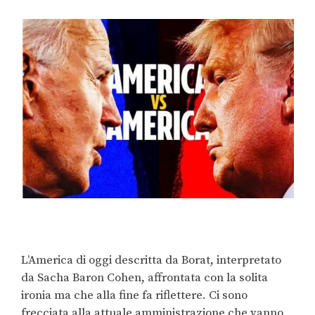
L’America di oggi descritta da Borat, interpretato
da Sacha Baron Cohen, affrontata con la solita
ironia ma che alla fine fa riflettere. Ci sono
frecciata alla attuale amministrazione che vanno