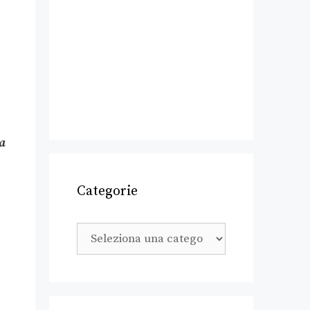
ta
Categorie