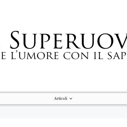
Articoli