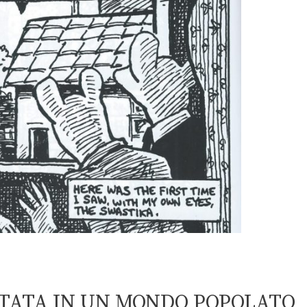
NTATA IN UN MONDO POPOLATO