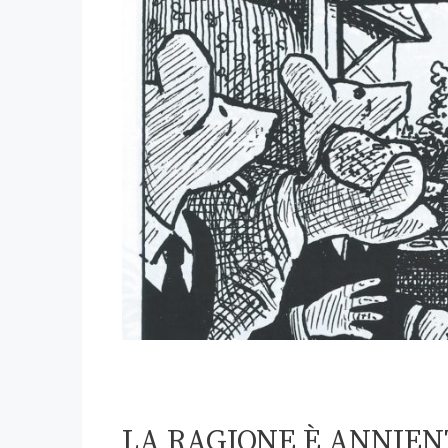
LA RAGIONE È ANNIE