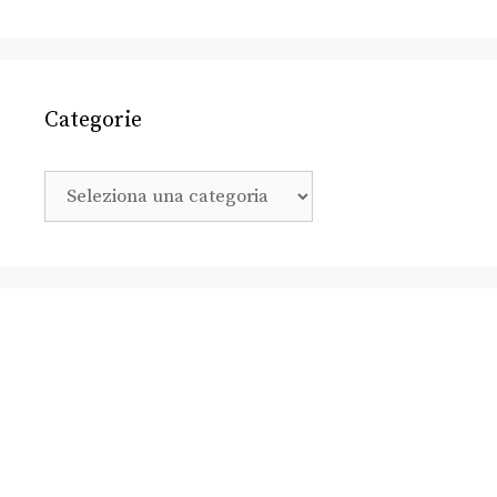
Categorie