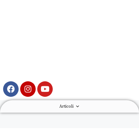
Articoli