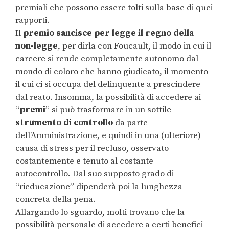
premiali che possono essere tolti sulla base di quei
rapporti.
Il
premio sancisce per legge il regno della
non-legge
, per dirla con Foucault, il modo in cui il
carcere si rende completamente autonomo dal
mondo di coloro che hanno giudicato, il momento
il cui ci si occupa del delinquente a prescindere
dal reato. Insomma, la possibilità di accedere ai
“
premi
” si può trasformare in un sottile
strumento di controllo
da parte
dell’Amministrazione, e quindi in una (ulteriore)
causa di stress per il recluso, osservato
costantemente e tenuto al costante
autocontrollo. Dal suo supposto grado di
“rieducazione” dipenderà poi la lunghezza
concreta della pena.
Allargando lo sguardo, molti trovano che la
possibilità personale di accedere a certi benefici