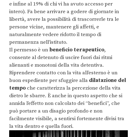
e infine al 19% di chi vi ha avuto accesso per
intero). Fa bene arrivare a godere di giornate in
libertà, avere la possibilità di trascorrerle tra le
persone vicine, mantenere gli affetti, e
naturalmente vedere ridotto il tempo di
permanenza nell’istituto.
Il permesso è un
beneficio terapeutico
,
consente al detenuto di uscire fuori dai ritmi
alienanti e monotoni della vita detentiva.
Riprendere contatto con la vita all’esterno è un
buon espediente per sfuggire alla
dilatazione del
tempo
che caratterizza la percezione della vita
dietro le sbarre. È anche in questo aspetto che si
annida l’effetto non calcolato dei “benefici”, che
può portare a un disagio profondo e non
facilmente visibile, a sentirsi fortemente divisi tra
la vita dentro e quella fuori.