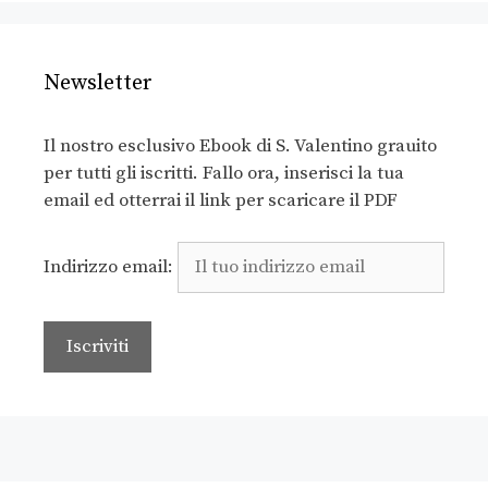
Newsletter
Il nostro esclusivo Ebook di S. Valentino grauito
per tutti gli iscritti. Fallo ora, inserisci la tua
email ed otterrai il link per scaricare il PDF
Indirizzo email: