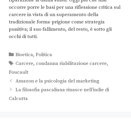
occorre porre le basi per una riflessione critica sul
carcere in vista di un superamento della
tradizionale forma-prigione come strategia
punitiva; il suo fallimento, del resto, è sotto gli
occhi di tutti.
Bioetica
,
Politica
Carcere
,
condanna riabilitazione carcere
,
Foucault
Amazon e la psicologia del marketing
La filosofia pascaliana rinasce nell’indie di
Calcutta