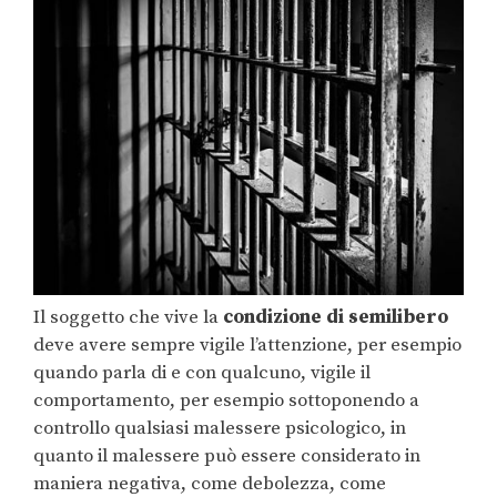
Il soggetto che vive la
condizione di semilibero
deve avere sempre vigile l’attenzione, per esempio
quando parla di e con qualcuno, vigile il
comportamento, per esempio sottoponendo a
controllo qualsiasi malessere psicologico, in
quanto il malessere può essere considerato in
maniera negativa, come debolezza, come