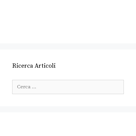
Ricerca Articoli