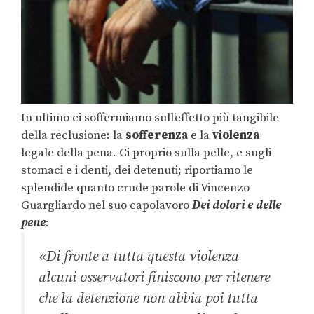
In ultimo ci soffermiamo sull’effetto più tangibile
della reclusione: la
sofferenza
e la
violenza
legale della pena. Ci proprio sulla pelle, e sugli
stomaci e i denti, dei detenuti; riportiamo le
splendide quanto crude parole di Vincenzo
Guargliardo nel suo capolavoro
Dei dolori e delle
pene
:
«Di fronte a tutta questa violenza
alcuni osservatori finiscono per ritenere
che la detenzione non abbia poi tutta