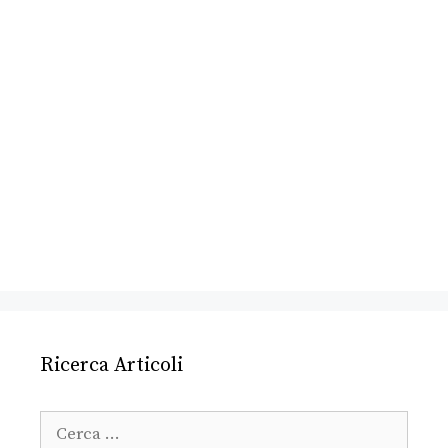
Ricerca Articoli