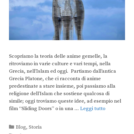
Scopriamo la teoria delle anime gemelle, la
ritroviamo in varie culture e vari tempi, nella
Grecia, nell’Islam ed oggi. Partiamo dall’antica
Grecia Platone, che ci racconta di anime
predestinate a stare insieme, poi passiamo alla
religione dell’Islam che sostiene qualcosa di
simile; oggi troviamo queste idee, ad esempio nel
film “Sliding Doors” o in una …
Leggi tutto
Blog
,
Storia