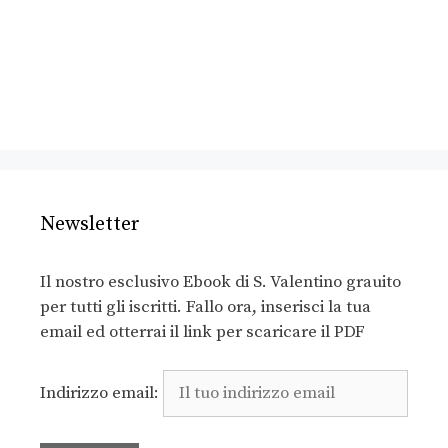
Newsletter
Il nostro esclusivo Ebook di S. Valentino grauito
per tutti gli iscritti. Fallo ora, inserisci la tua
email ed otterrai il link per scaricare il PDF
Indirizzo email: