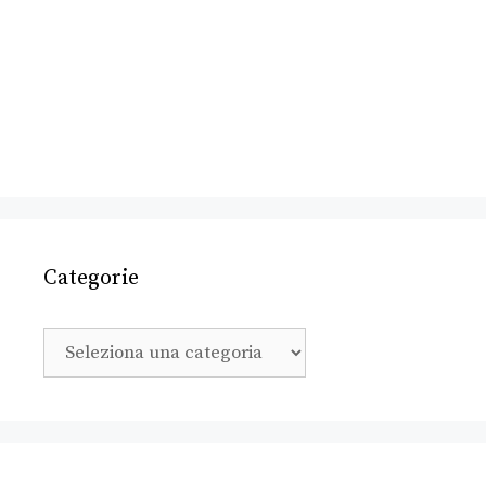
Categorie