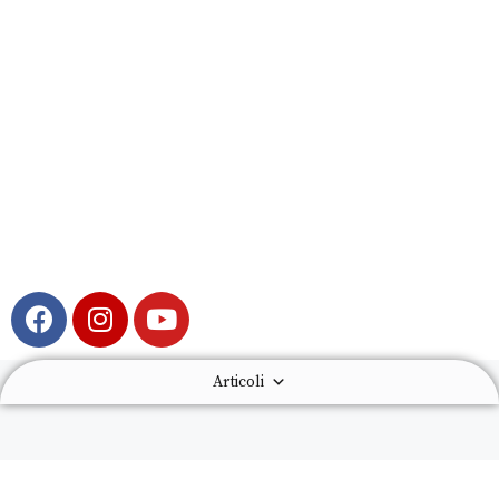
Articoli