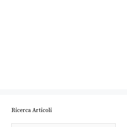
Ricerca Articoli