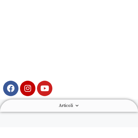
Articoli