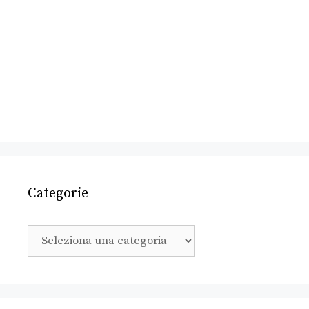
Categorie