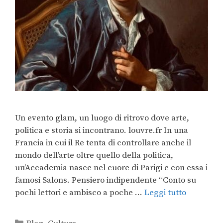
Un evento glam, un luogo di ritrovo dove arte,
politica e storia si incontrano. louvre.fr In una
Francia in cui il Re tenta di controllare anche il
mondo dell’arte oltre quello della politica,
un’Accademia nasce nel cuore di Parigi e con essa i
famosi Salons. Pensiero indipendente “Conto su
pochi lettori e ambisco a poche …
Leggi tutto