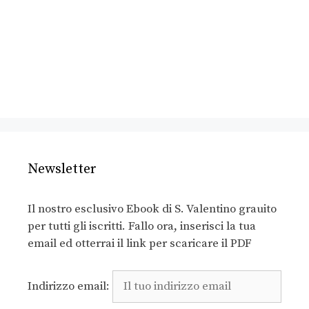
Newsletter
Il nostro esclusivo Ebook di S. Valentino grauito
per tutti gli iscritti. Fallo ora, inserisci la tua
email ed otterrai il link per scaricare il PDF
Indirizzo email: