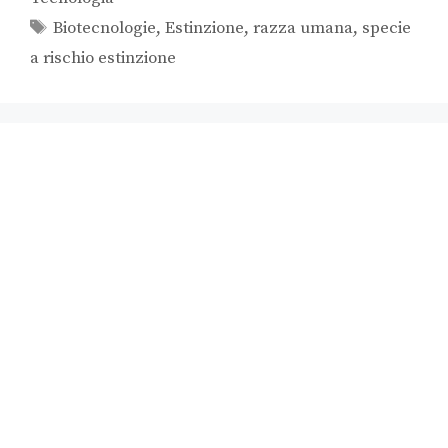
Biotecnologie
,
Estinzione
,
razza umana
,
specie
a rischio estinzione