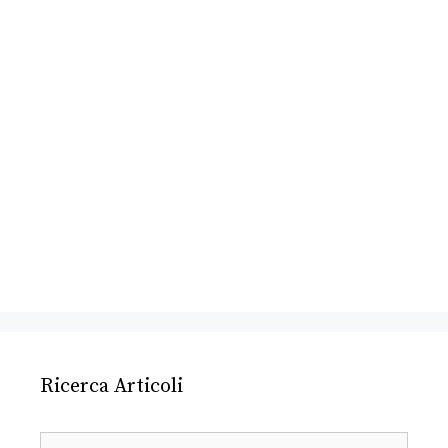
Ricerca Articoli