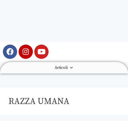
Articoli
RAZZA UMANA