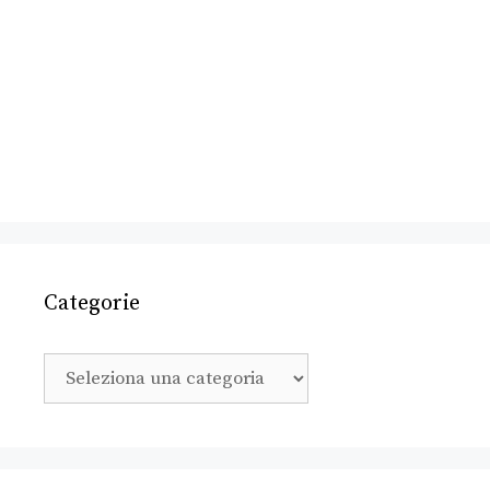
Categorie