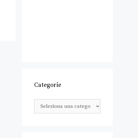
Categorie