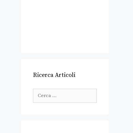
Ricerca Articoli