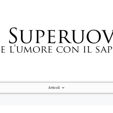
Articoli