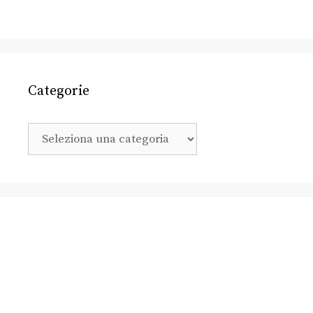
Categorie