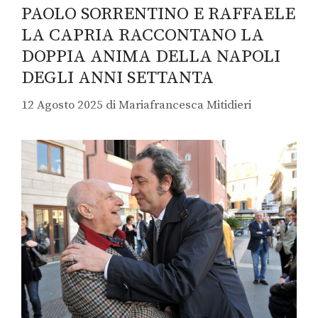
PAOLO SORRENTINO E RAFFAELE
LA CAPRIA RACCONTANO LA
DOPPIA ANIMA DELLA NAPOLI
DEGLI ANNI SETTANTA
12 Agosto 2025
di
Mariafrancesca Mitidieri