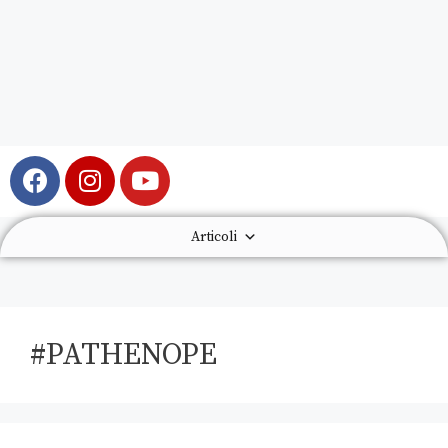
Articoli
#PATHENOPE