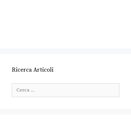
Ricerca Articoli