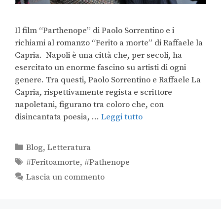
Il film “Parthenope” di Paolo Sorrentino e i
richiami al romanzo “Ferito a morte” di Raffaele la
Capria. Napoli è una città che, per secoli, ha
esercitato un enorme fascino su artisti di ogni
genere. Tra questi, Paolo Sorrentino e Raffaele La
Capria, rispettivamente regista e scrittore
napoletani, figurano tra coloro che, con
disincantata poesia, …
Leggi tutto
Blog
,
Letteratura
#Feritoamorte
,
#Pathenope
Lascia un commento