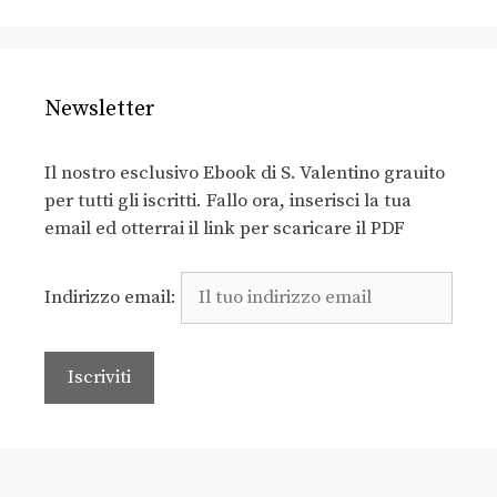
Newsletter
Il nostro esclusivo Ebook di S. Valentino grauito
per tutti gli iscritti. Fallo ora, inserisci la tua
email ed otterrai il link per scaricare il PDF
Indirizzo email: