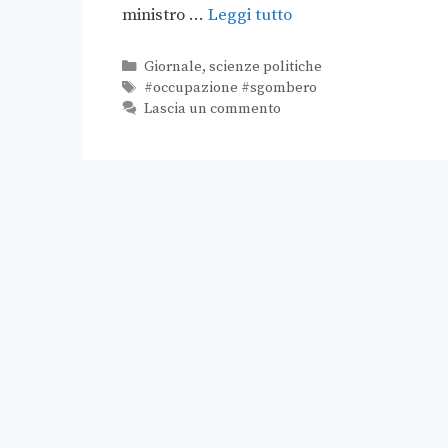
ministro …
Leggi tutto
Giornale
,
scienze politiche
#occupazione #sgombero
Lascia un commento