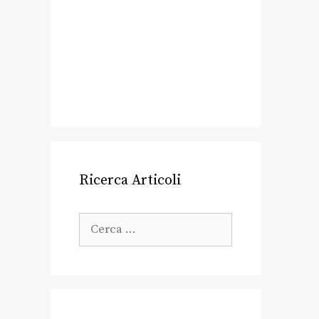
Ricerca Articoli