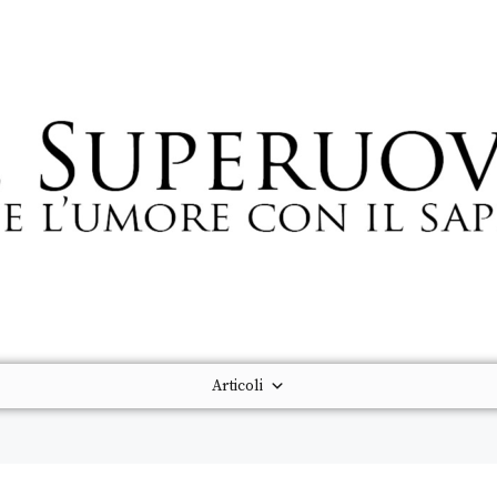
Articoli