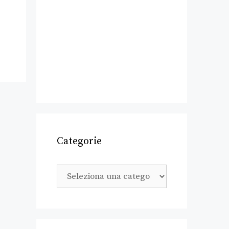
Categorie