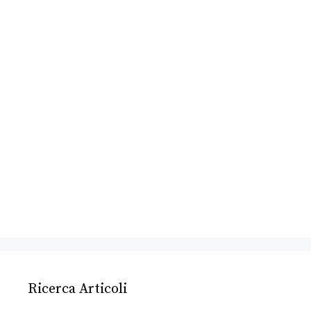
Ricerca Articoli