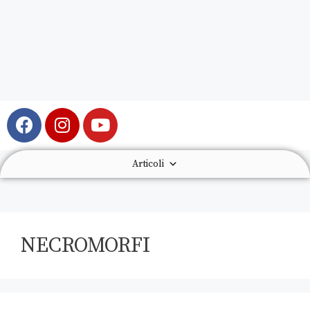
Articoli
NECROMORFI