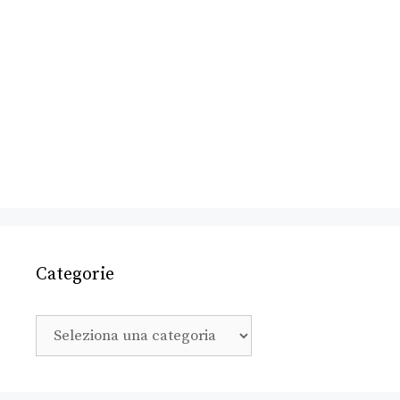
Categorie