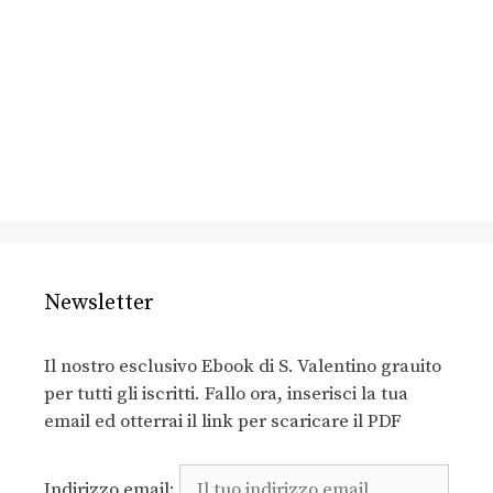
Newsletter
Il nostro esclusivo Ebook di S. Valentino grauito
per tutti gli iscritti. Fallo ora, inserisci la tua
email ed otterrai il link per scaricare il PDF
Indirizzo email: