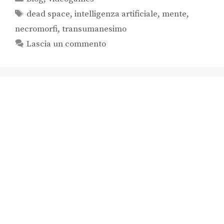
dead space
,
intelligenza artificiale
,
mente
,
necromorfi
,
transumanesimo
Lascia un commento