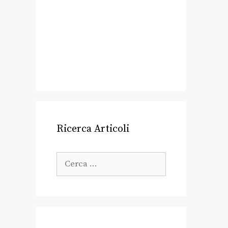
Ricerca Articoli