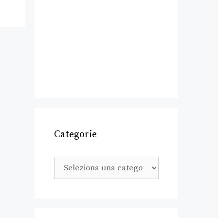
Categorie