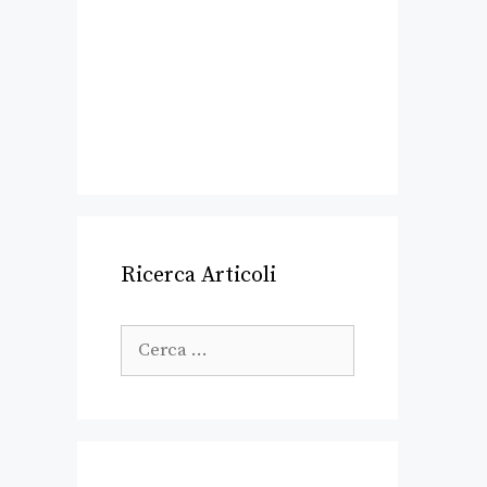
Ricerca Articoli