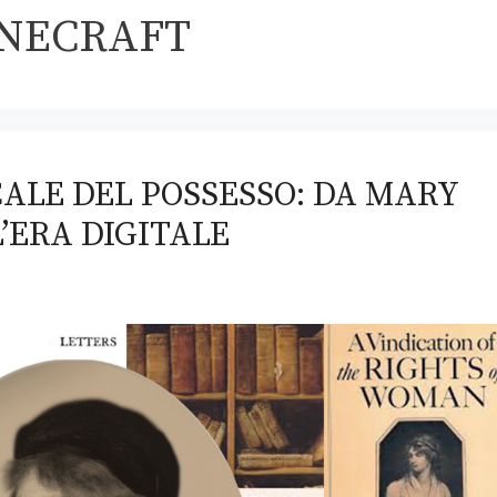
NECRAFT
ALE DEL POSSESSO: DA MARY
’ERA DIGITALE