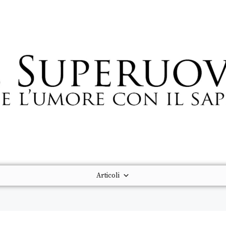
Articoli