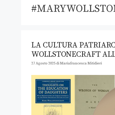
#MARYWOLLSTO
LA CULTURA PATRIARC
WOLLSTONECRAFT ALL
27 Agosto 2025
di
Mariafrancesca Mitidieri