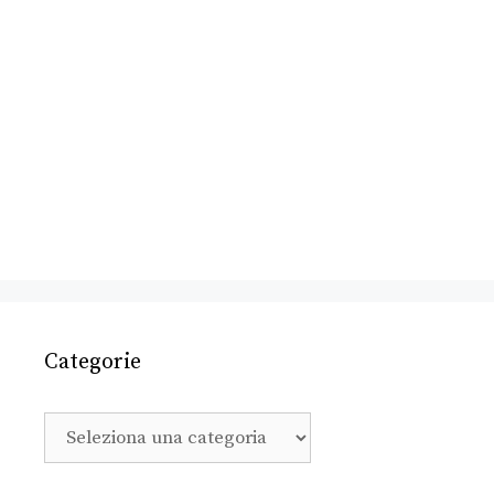
Categorie