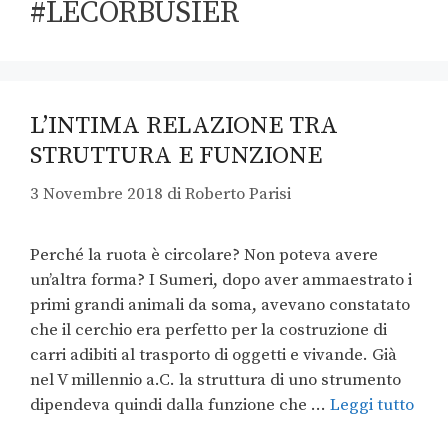
#LECORBUSIER
L’INTIMA RELAZIONE TRA
STRUTTURA E FUNZIONE
3 Novembre 2018
di
Roberto Parisi
Perché la ruota è circolare? Non poteva avere
un’altra forma? I Sumeri, dopo aver ammaestrato i
primi grandi animali da soma, avevano constatato
che il cerchio era perfetto per la costruzione di
carri adibiti al trasporto di oggetti e vivande. Già
nel V millennio a.C. la struttura di uno strumento
dipendeva quindi dalla funzione che …
Leggi tutto