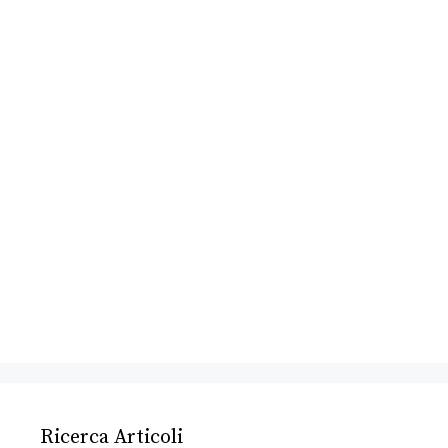
Ricerca Articoli