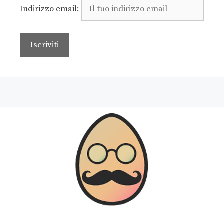
Indirizzo email: