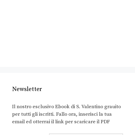
Newsletter
Il nostro esclusivo Ebook di S. Valentino grauito
per tutti gli iscritti. Fallo ora, inserisci la tua
email ed otterrai il link per scaricare il PDF