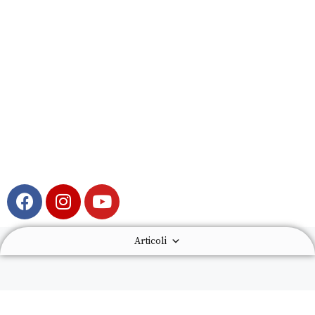
Articoli