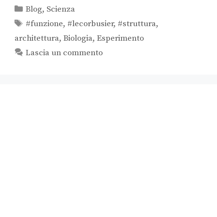
Blog
,
Scienza
#funzione
,
#lecorbusier
,
#struttura
,
architettura
,
Biologia
,
Esperimento
Lascia un commento