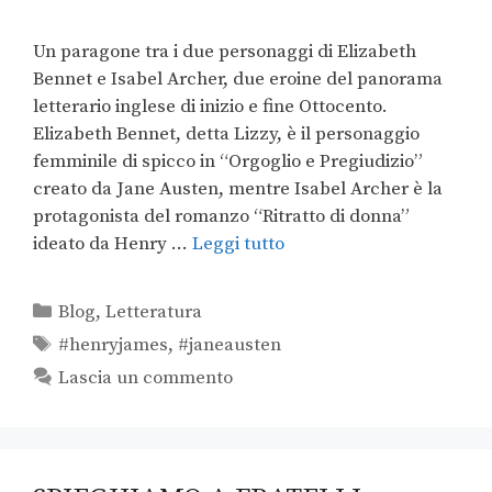
Un paragone tra i due personaggi di Elizabeth
Bennet e Isabel Archer, due eroine del panorama
letterario inglese di inizio e fine Ottocento.
Elizabeth Bennet, detta Lizzy, è il personaggio
femminile di spicco in “Orgoglio e Pregiudizio”
creato da Jane Austen, mentre Isabel Archer è la
protagonista del romanzo “Ritratto di donna”
ideato da Henry …
Leggi tutto
Blog
,
Letteratura
#henryjames
,
#janeausten
Lascia un commento