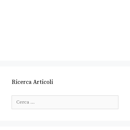
Ricerca Articoli