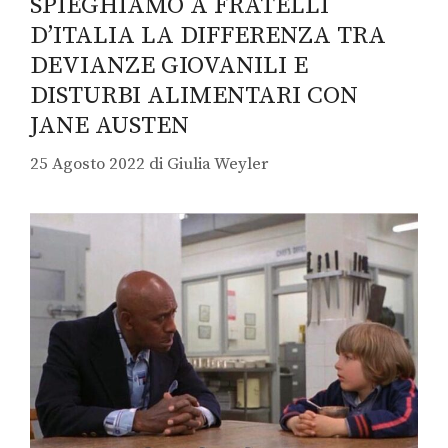
SPIEGHIAMO A FRATELLI
D’ITALIA LA DIFFERENZA TRA
DEVIANZE GIOVANILI E
DISTURBI ALIMENTARI CON
JANE AUSTEN
25 Agosto 2022
di
Giulia Weyler