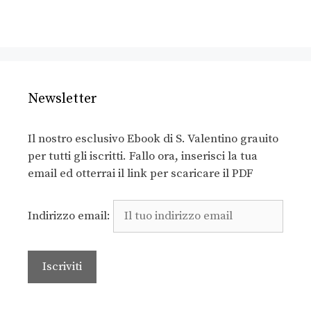
Newsletter
Il nostro esclusivo Ebook di S. Valentino grauito
per tutti gli iscritti. Fallo ora, inserisci la tua
email ed otterrai il link per scaricare il PDF
Indirizzo email: