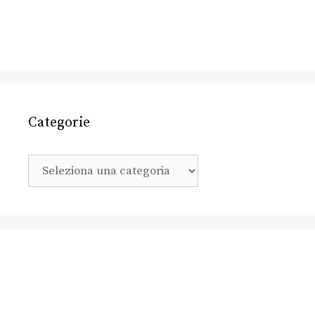
Categorie