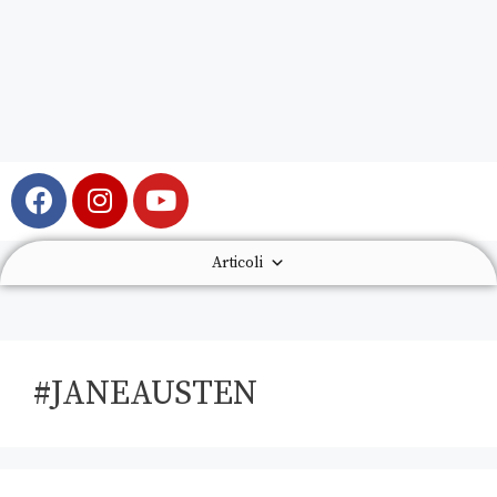
Articoli
#JANEAUSTEN