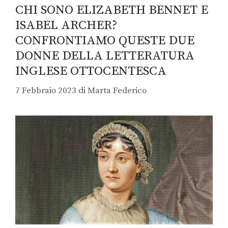
CHI SONO ELIZABETH BENNET E
ISABEL ARCHER?
CONFRONTIAMO QUESTE DUE
DONNE DELLA LETTERATURA
INGLESE OTTOCENTESCA
7 Febbraio 2023
di
Marta Federico