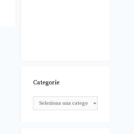
Categorie