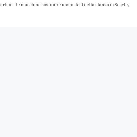
 artificiale macchine sostituire uomo
,
test della stanza di Searle
,