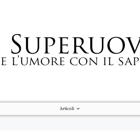
Articoli