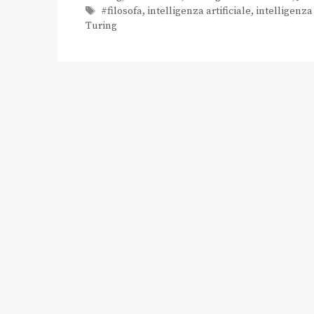
#filosofa
,
intelligenza artificiale
,
intelligenza
Turing