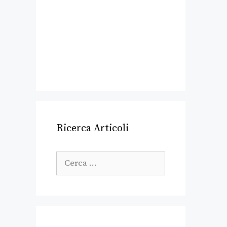
Ricerca Articoli