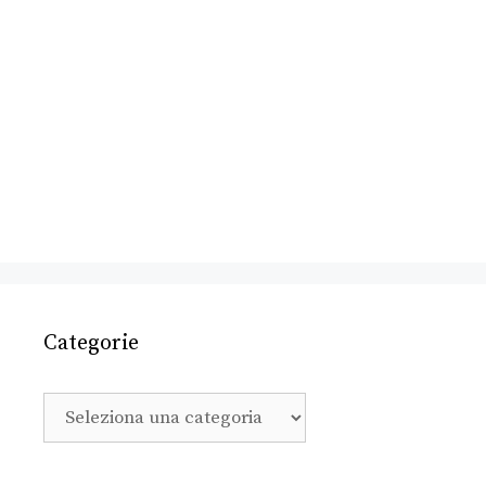
Categorie