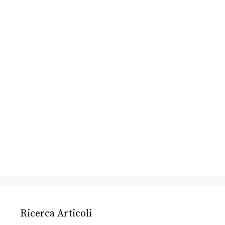
Ricerca Articoli