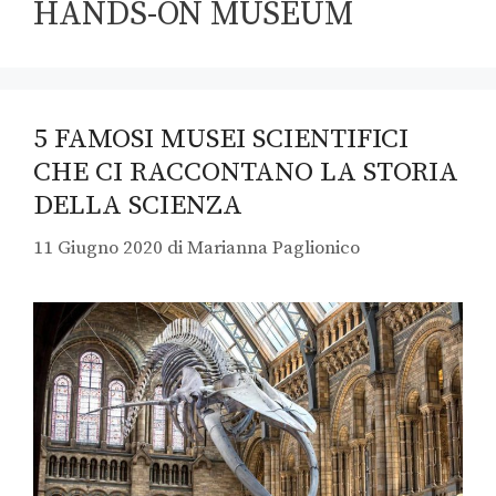
HANDS-ON MUSEUM
5 FAMOSI MUSEI SCIENTIFICI
CHE CI RACCONTANO LA STORIA
DELLA SCIENZA
11 Giugno 2020
di
Marianna Paglionico