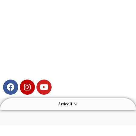
Articoli