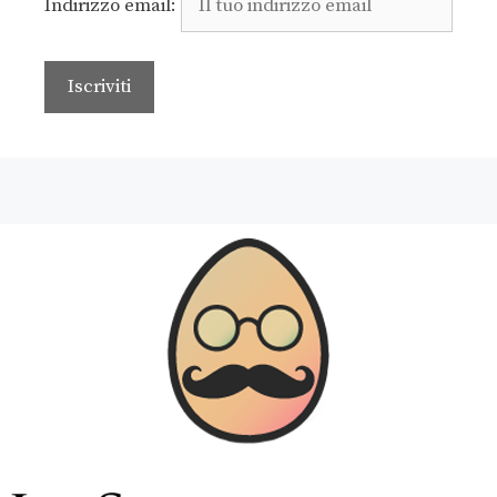
Indirizzo email: