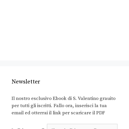
Newsletter
Il nostro esclusivo Ebook di S. Valentino grauito
per tutti gli iscritti. Fallo ora, inserisci la tua
email ed otterrai il link per scaricare il PDF