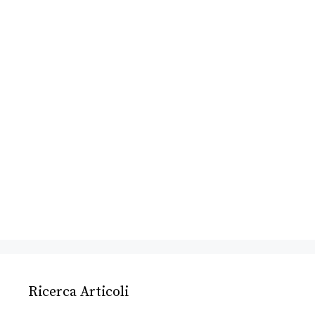
Ricerca Articoli