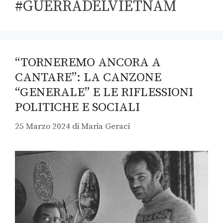
#GUERRADELVIETNAM
“TORNEREMO ANCORA A
CANTARE”: LA CANZONE
“GENERALE” E LE RIFLESSIONI
POLITICHE E SOCIALI
25 Marzo 2024
di
Maria Geraci