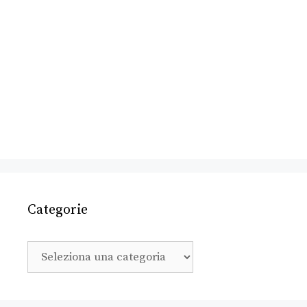
Categorie