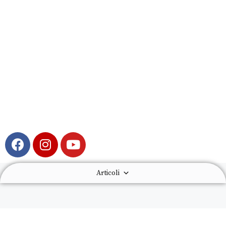
Articoli