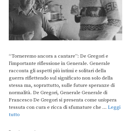
“Torneremo ancora a cantare”: De Gregori e
l’importante riflessione in Generale. Generale
racconta gli aspetti più intimi e solitari della
guerra riflettendo sul significato non solo della
stessa ma, soprattutto, sulle future speranze di
normalità. De Gregori, Generale Generale di
Francesco De Gregori si presenta come un’opera
tessuta con cura e ricca di sfumature che …
Leggi
tutto