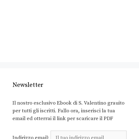
Newsletter
Il nostro esclusivo Ebook di S. Valentino grauito
per tutti gli iscritti. Fallo ora, inserisci la tua
email ed otterrai il link per scaricare il PDF
Indirizzo email: