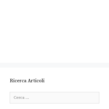
Ricerca Articoli