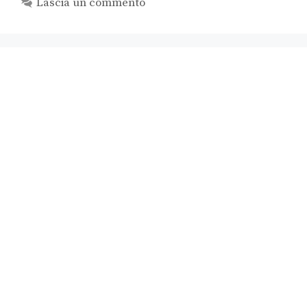
Lascia un commento