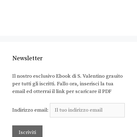
Newsletter
Il nostro esclusivo Ebook di S. Valentino grauito
per tutti gli iscritti. Fallo ora, inserisci la tua
email ed otterrai il link per scaricare il PDF
Indirizzo email: