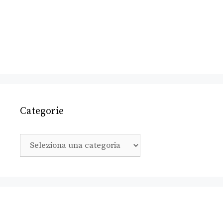
Categorie