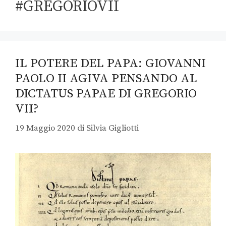
#GREGORIOVII
IL POTERE DEL PAPA: GIOVANNI
PAOLO II AGIVA PENSANDO AL
DICTATUS PAPAE DI GREGORIO
VII?
19 Maggio 2020
di
Silvia Gigliotti