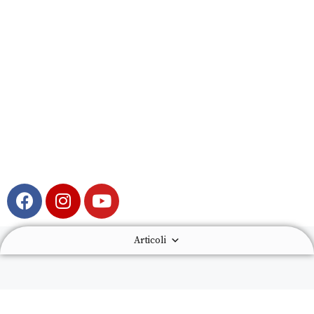
Articoli