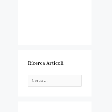
Ricerca Articoli