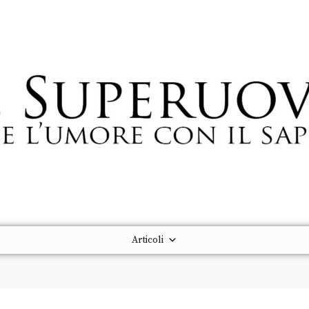
Articoli