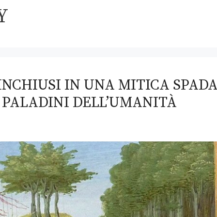
Y
INCHIUSI IN UNA MITICA SPADA
 PALADINI DELL’UMANITÀ