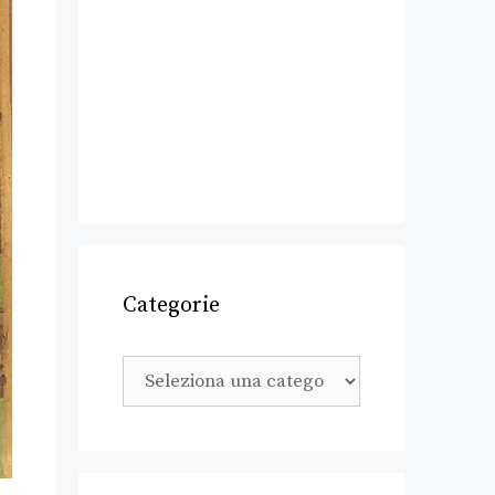
Categorie