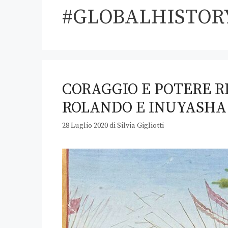
#GLOBALHISTOR
CORAGGIO E POTERE R
ROLANDO E INUYASHA
28 Luglio 2020
di
Silvia Gigliotti