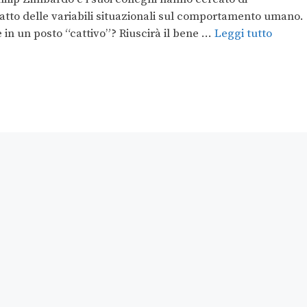
atto delle variabili situazionali sul comportamento umano.
 in un posto “cattivo”? Riuscirà il bene …
Leggi tutto