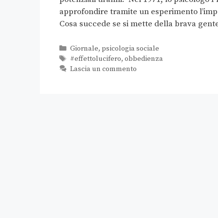
approfondire tramite un esperimento l’imp
Cosa succede se si mette della brava gente
Giornale
,
psicologia sociale
#effettolucifero
,
obbedienza
Lascia un commento