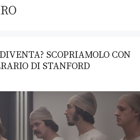
ERO
I DIVENTA? SCOPRIAMOLO CON
RARIO DI STANFORD