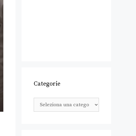
Categorie