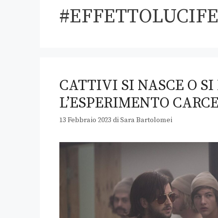
#EFFETTOLUCIF
CATTIVI SI NASCE O S
L’ESPERIMENTO CARCE
13 Febbraio 2023
di
Sara Bartolomei