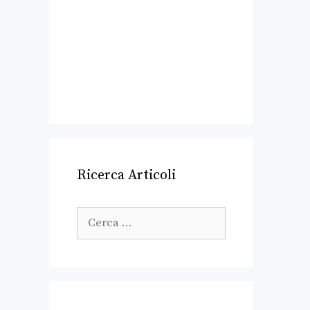
Ricerca Articoli