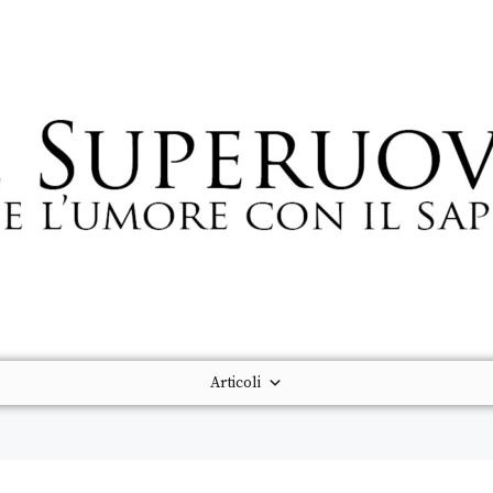
Articoli