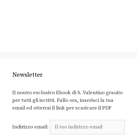
Newsletter
Il nostro esclusivo Ebook di S. Valentino grauito
per tutti gli iscritti. Fallo ora, inserisci la tua
email ed otterrai il link per scaricare il PDF
Indirizzo email: