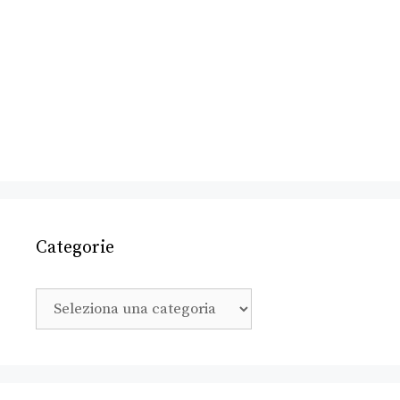
Categorie