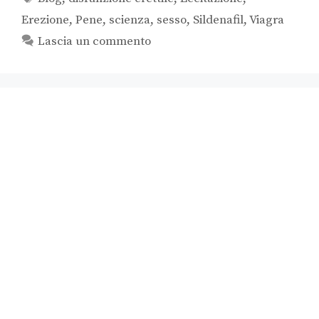
Erezione
,
Pene
,
scienza
,
sesso
,
Sildenafil
,
Viagra
Lascia un commento