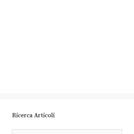
Ricerca Articoli