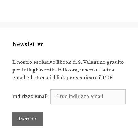
Newsletter
Il nostro esclusivo Ebook di S. Valentino grauito
per tutti gli iscritti. Fallo ora, inserisci la tua
email ed otterrai il link per scaricare il PDF
Indirizzo email: