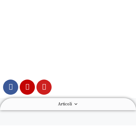
Articoli