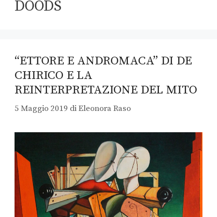
DOODS
“ETTORE E ANDROMACA” DI DE
CHIRICO E LA
REINTERPRETAZIONE DEL MITO
5 Maggio 2019
di
Eleonora Raso