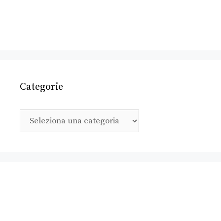
Categorie