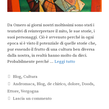
Da Omero ai giorni nostri moltissimi sono stati i
tentativi di reinterpretare il mito, le sue storie, i
suoi personaggi. Ciò è avvenuto perché in ogni
epoca si è visto il potenziale di quelle storie che,
pur essendo il frutto di una cultura ben diversa
dalla nostra, in realtà hanno molto da dirci.
Probabilmente perché …
Leggi tutto
Blog
,
Cultura
Andromaca
,
Blog
,
de chirico
,
dolore
,
Doods
,
Ettore
,
Vergogna
Lascia un commento