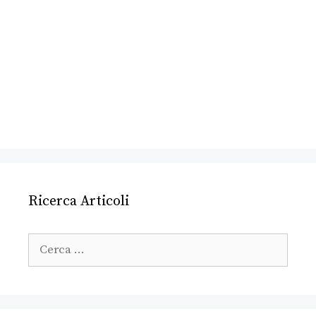
Ricerca Articoli