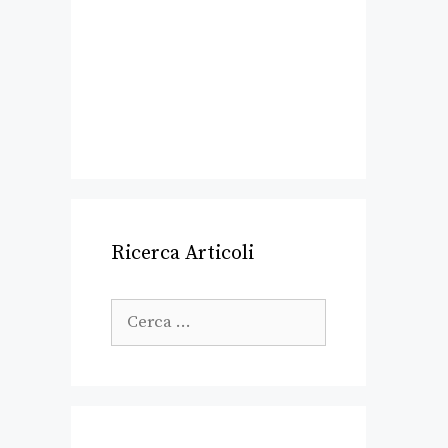
Ricerca Articoli