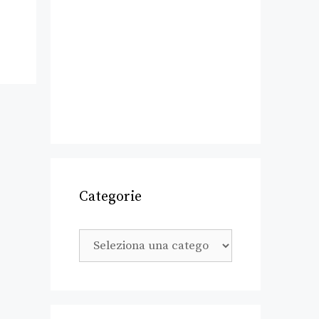
Categorie