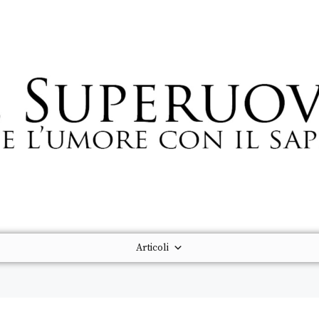
Articoli