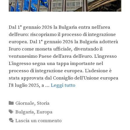
Dal 1° gennaio 2026 la Bulgaria entra nell’area
dell’euro: riscopriamo il processo di integrazione
europea. Dal 1° gennaio 2026 la Bulgaria adotterà
l’euro come moneta ufficiale, diventando il
ventunesimo Paese dell’area dell’euro. L’ingresso
L’ingresso segna una tappa importante nel
processo di integrazione europea. L’adesione è
stata approvata dal Consiglio dell’Unione europea
l’8 luglio 2025, a …
Leggi tutto
Giornale
,
Storia
Bulgaria
,
Europa
Lascia un commento