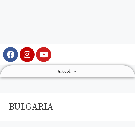
Articoli
BULGARIA