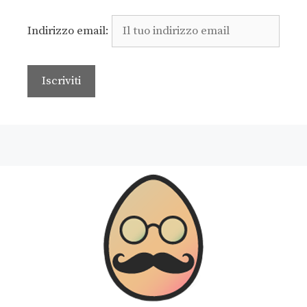
Indirizzo email: