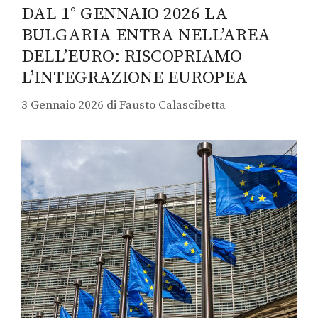
DAL 1° GENNAIO 2026 LA
BULGARIA ENTRA NELL’AREA
DELL’EURO: RISCOPRIAMO
L’INTEGRAZIONE EUROPEA
3 Gennaio 2026
di
Fausto Calascibetta