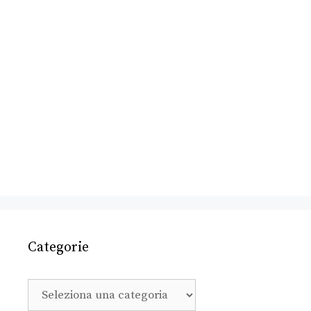
Categorie