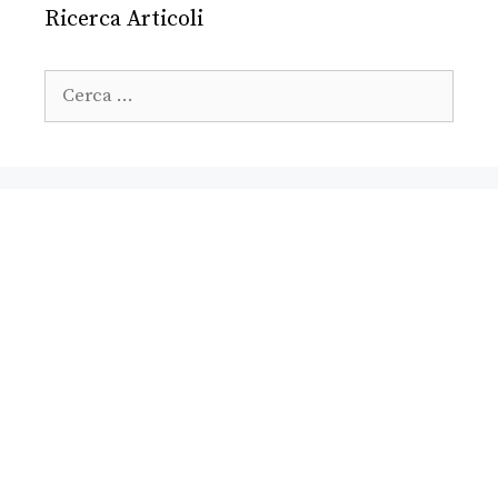
Ricerca Articoli