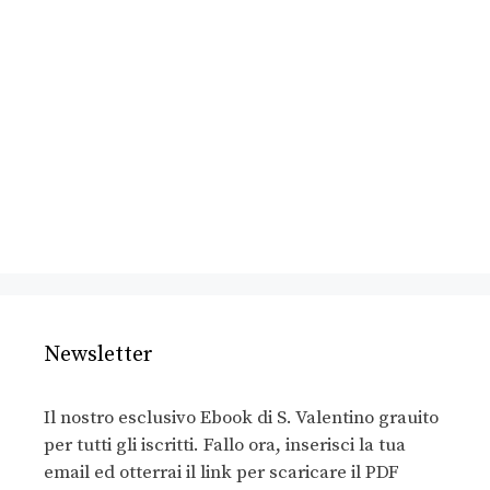
Newsletter
Il nostro esclusivo Ebook di S. Valentino grauito
per tutti gli iscritti. Fallo ora, inserisci la tua
email ed otterrai il link per scaricare il PDF