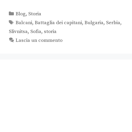
Blog
,
Storia
Balcani
,
Battaglia dei capitani
,
Bulgaria
,
Serbia
,
Slivnitsa
,
Sofia
,
storia
Lascia un commento