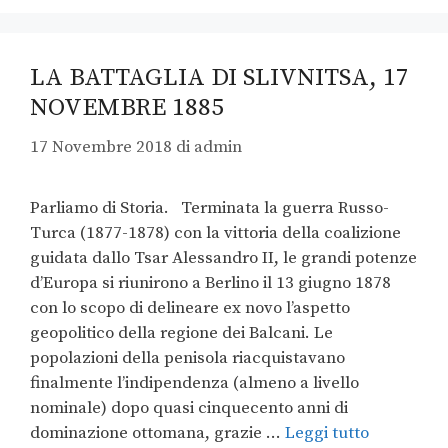
LA BATTAGLIA DI SLIVNITSA, 17
NOVEMBRE 1885
17 Novembre 2018
di
admin
Parliamo di Storia. Terminata la guerra Russo-
Turca (1877-1878) con la vittoria della coalizione
guidata dallo Tsar Alessandro II, le grandi potenze
d’Europa si riunirono a Berlino il 13 giugno 1878
con lo scopo di delineare ex novo l’aspetto
geopolitico della regione dei Balcani. Le
popolazioni della penisola riacquistavano
finalmente l’indipendenza (almeno a livello
nominale) dopo quasi cinquecento anni di
dominazione ottomana, grazie …
Leggi tutto