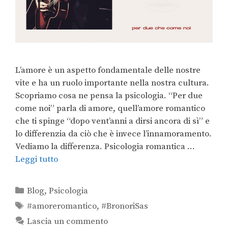
L’amore è un aspetto fondamentale delle nostre
vite e ha un ruolo importante nella nostra cultura.
Scopriamo cosa ne pensa la psicologia. “Per due
come noi” parla di amore, quell’amore romantico
che ti spinge “dopo vent’anni a dirsi ancora di sì” e
lo differenzia da ciò che è invece l’innamoramento.
Vediamo la differenza. Psicologia romantica …
Leggi tutto
Blog
,
Psicologia
#amoreromantico
,
#BronoriSas
Lascia un commento