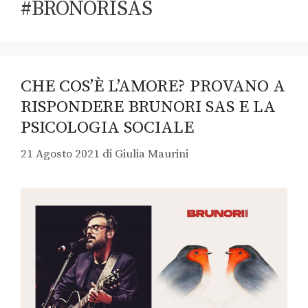
#BRONORISAS
CHE COS’È L’AMORE? PROVANO A
RISPONDERE BRUNORI SAS E LA
PSICOLOGIA SOCIALE
21 Agosto 2021
di
Giulia Maurini