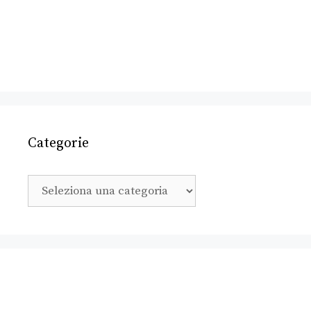
Categorie