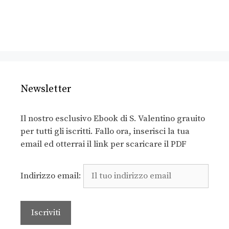
Newsletter
Il nostro esclusivo Ebook di S. Valentino grauito
per tutti gli iscritti. Fallo ora, inserisci la tua
email ed otterrai il link per scaricare il PDF
Indirizzo email: