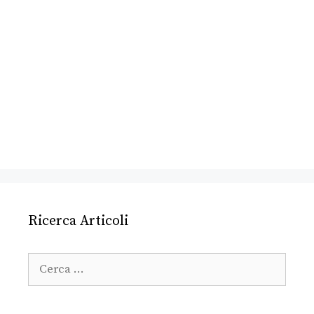
Ricerca Articoli