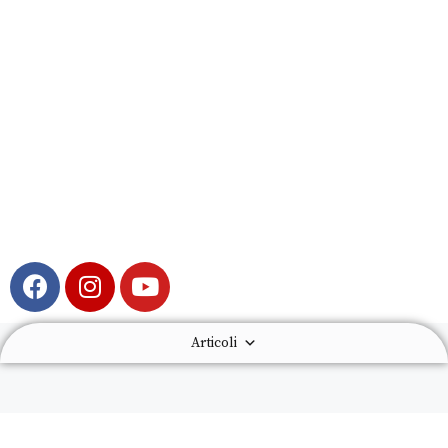
Articoli