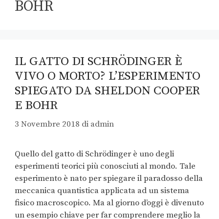
BOHR
IL GATTO DI SCHRÖDINGER È
VIVO O MORTO? L’ESPERIMENTO
SPIEGATO DA SHELDON COOPER
E BOHR
3 Novembre 2018
di
admin
Quello del gatto di Schrödinger è uno degli
esperimenti teorici più conosciuti al mondo. Tale
esperimento è nato per spiegare il paradosso della
meccanica quantistica applicata ad un sistema
fisico macroscopico. Ma al giorno d’oggi è divenuto
un esempio chiave per far comprendere meglio la