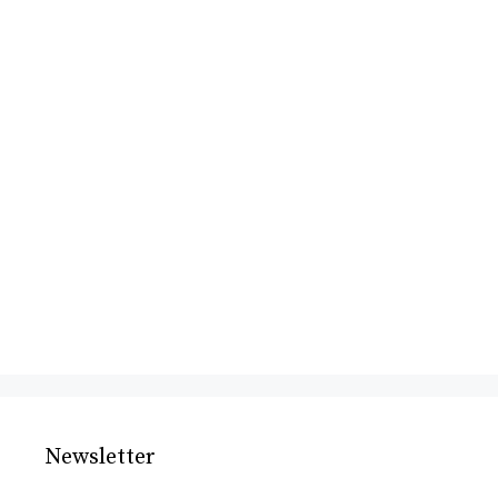
Newsletter