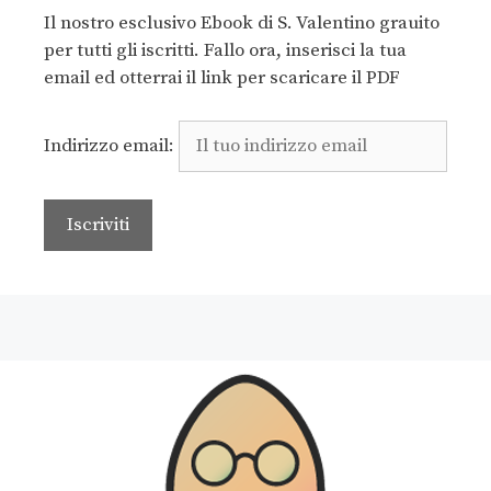
Il nostro esclusivo Ebook di S. Valentino grauito
per tutti gli iscritti. Fallo ora, inserisci la tua
email ed otterrai il link per scaricare il PDF
Indirizzo email: