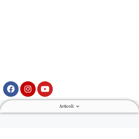
Articoli