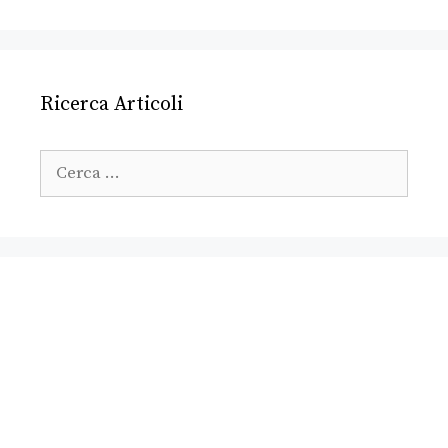
Ricerca Articoli