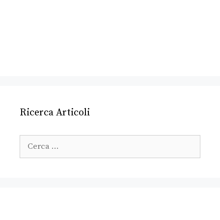
Ricerca Articoli