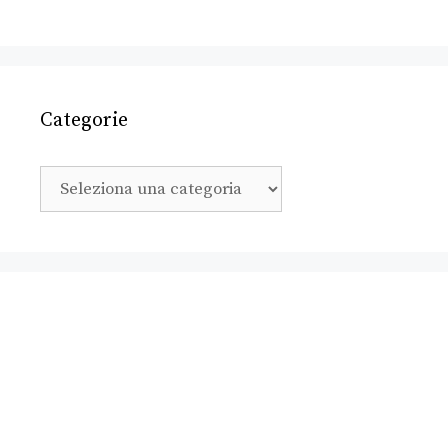
Categorie