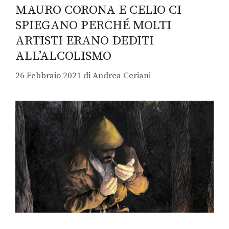
MAURO CORONA E CELIO CI
SPIEGANO PERCHÉ MOLTI
ARTISTI ERANO DEDITI
ALL’ALCOLISMO
26 Febbraio 2021
di
Andrea Ceriani