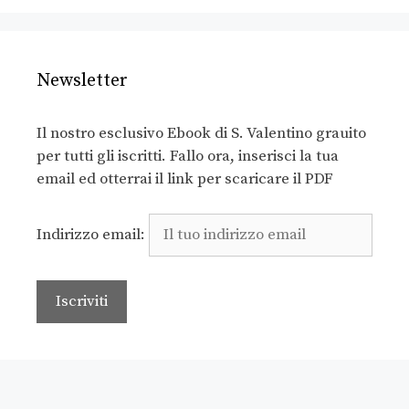
Newsletter
Il nostro esclusivo Ebook di S. Valentino grauito
per tutti gli iscritti. Fallo ora, inserisci la tua
email ed otterrai il link per scaricare il PDF
Indirizzo email: