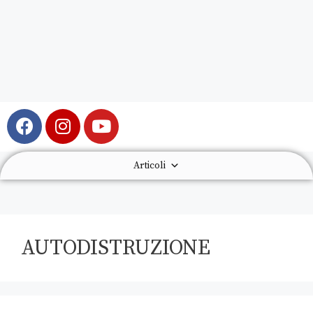
Articoli
AUTODISTRUZIONE