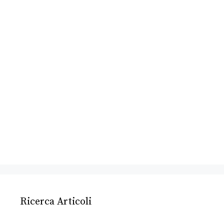
Ricerca Articoli