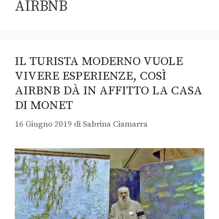
AIRBNB
IL TURISTA MODERNO VUOLE
VIVERE ESPERIENZE, COSÌ
AIRBNB DÀ IN AFFITTO LA CASA
DI MONET
16 Giugno 2019
di
Sabrina Ciamarra