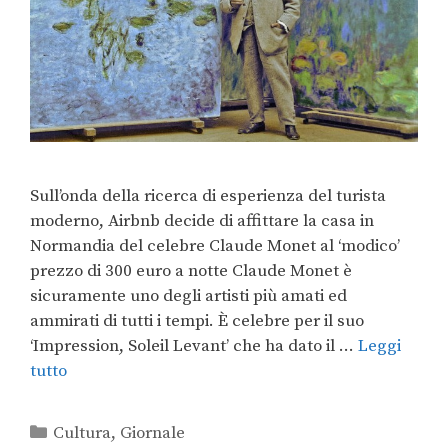
Sull’onda della ricerca di esperienza del turista
moderno, Airbnb decide di affittare la casa in
Normandia del celebre Claude Monet al ‘modico’
prezzo di 300 euro a notte Claude Monet è
sicuramente uno degli artisti più amati ed
ammirati di tutti i tempi. È celebre per il suo
‘Impression, Soleil Levant’ che ha dato il …
Leggi
tutto
Cultura
,
Giornale