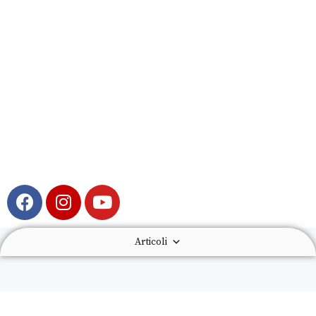
Articoli