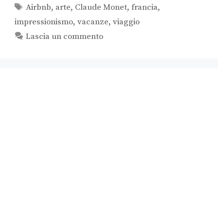
Airbnb
,
arte
,
Claude Monet
,
francia
,
impressionismo
,
vacanze
,
viaggio
Lascia un commento