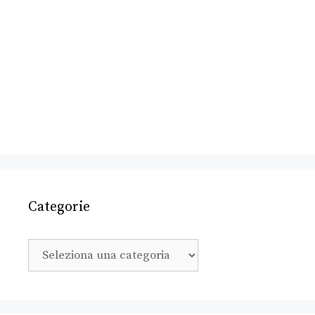
Categorie