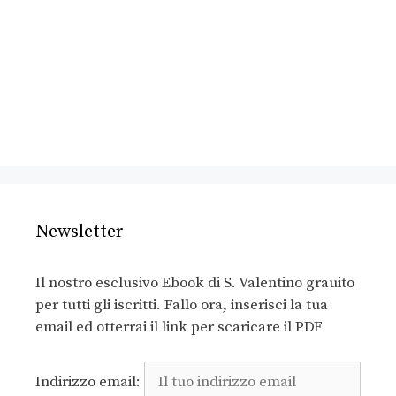
Newsletter
Il nostro esclusivo Ebook di S. Valentino grauito
per tutti gli iscritti. Fallo ora, inserisci la tua
email ed otterrai il link per scaricare il PDF
Indirizzo email: