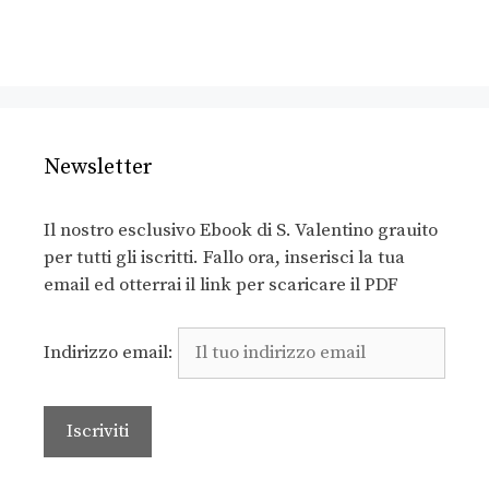
Newsletter
Il nostro esclusivo Ebook di S. Valentino grauito
per tutti gli iscritti. Fallo ora, inserisci la tua
email ed otterrai il link per scaricare il PDF
Indirizzo email: