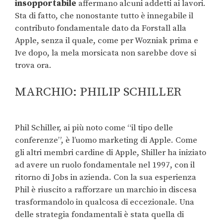
insopportabile
affermano alcuni addetti ai lavori.
Sta di fatto, che nonostante tutto è innegabile il
contributo fondamentale dato da Forstall alla
Apple, senza il quale, come per Wozniak prima e
Ive dopo, la mela morsicata non sarebbe dove si
trova ora.
MARCHIO: PHILIP SCHILLER
Phil Schiller, ai più noto come “il tipo delle
conferenze”, è l’uomo marketing di Apple. Come
gli altri membri cardine di Apple, Shiller ha iniziato
ad avere un ruolo fondamentale nel 1997, con il
ritorno di Jobs in azienda. Con la sua esperienza
Phil è riuscito a rafforzare un marchio in discesa
trasformandolo in qualcosa di eccezionale. Una
delle strategia fondamentali è stata quella di