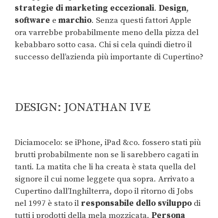
strategie di marketing eccezionali
.
Design
,
software
e
marchio
. Senza questi fattori Apple
ora varrebbe probabilmente meno della pizza del
kebabbaro sotto casa. Chi si cela quindi dietro il
successo dell’azienda più importante di Cupertino?
DESIGN: JONATHAN IVE
Diciamocelo: se iPhone, iPad &co. fossero stati più
brutti probabilmente non se li sarebbero cagati in
tanti. La matita che li ha creata è stata quella del
signore il cui nome leggete qua sopra. Arrivato a
Cupertino dall’Inghilterra, dopo il ritorno di Jobs
nel 1997 è stato il
responsabile dello sviluppo
di
tutti i prodotti della mela mozzicata.
Persona