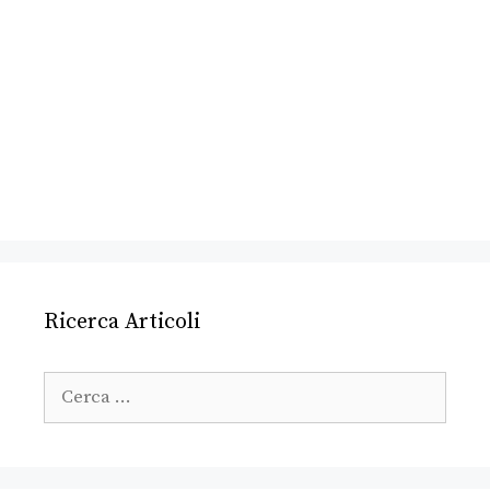
Ricerca Articoli