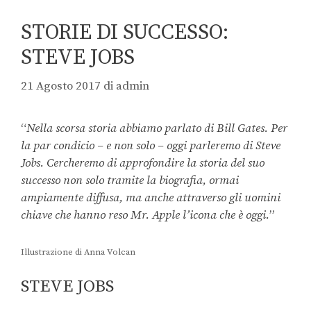
STORIE DI SUCCESSO:
STEVE JOBS
21 Agosto 2017
di
admin
“
Nella scorsa storia abbiamo parlato di Bill Gates. Per
la par condicio – e non solo – oggi parleremo di Steve
Jobs. Cercheremo di approfondire la storia del suo
successo non solo tramite la biografia, ormai
ampiamente diffusa, ma anche attraverso gli uomini
chiave che hanno reso Mr. Apple l’icona che è oggi.
”
Illustrazione di Anna Volcan
STEVE JOBS