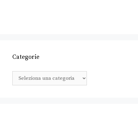
Categorie