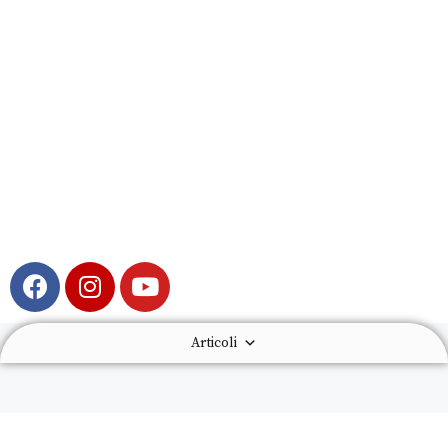
Articoli