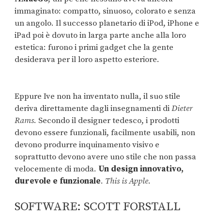
immaginato: compatto, sinuoso, colorato e senza
un angolo. Il successo planetario di iPod, iPhone e
iPad poi è dovuto in larga parte anche alla loro
estetica: furono i primi gadget che la gente
desiderava per il loro aspetto esteriore.
Eppure Ive non ha inventato nulla, il suo stile
deriva direttamente dagli insegnamenti di
Dieter
Rams
. Secondo il designer tedesco, i prodotti
devono essere funzionali, facilmente usabili, non
devono produrre inquinamento visivo e
soprattutto devono avere uno stile che non passa
velocemente di moda.
Un design innovativo,
durevole e funzionale
.
This is Apple
.
SOFTWARE: SCOTT FORSTALL