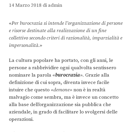
14 Marzo 2018
di
admin
«
Per burocrazia si intende l’organizzazione di persone
e risorse destinate alla realizzazione di un fine
collettivo secondo criteri di razionalità, imparzialità e
impersonalità.
»
La cultura popolare ha portato, con gli anni, le
persone a rabbrividire ogni qualvolta sentissero
nominare la parola «
burocrazia
»
. Grazie alla
definizione di cui sopra, diventa invece facile
intuire che questo
«demone»
non è in realtà
malvagio come sembra, ma è invece un concetto
alla base dell’organizzazione sia pubblica che
aziendale, in grado di facilitare lo svolgersi delle
operazioni.