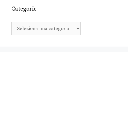
Categorie