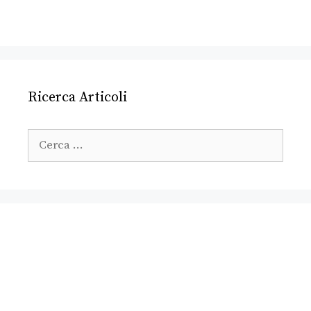
Ricerca Articoli