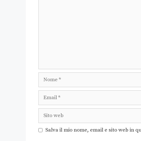
Salva il mio nome, email e sito web in 