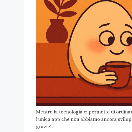
Mentre la tecnologia ci permette di ordina
l’unica app che non abbiamo ancora sviluppa
grazie”.