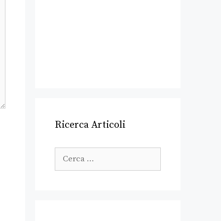
Ricerca Articoli