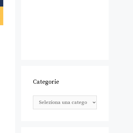
Categorie