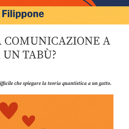
A COMUNICAZIONE A
 UN TABÙ?
fficile che spiegare la teoria quantistica a un gatto.