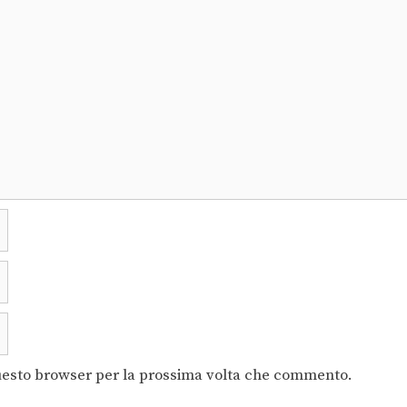
questo browser per la prossima volta che commento.