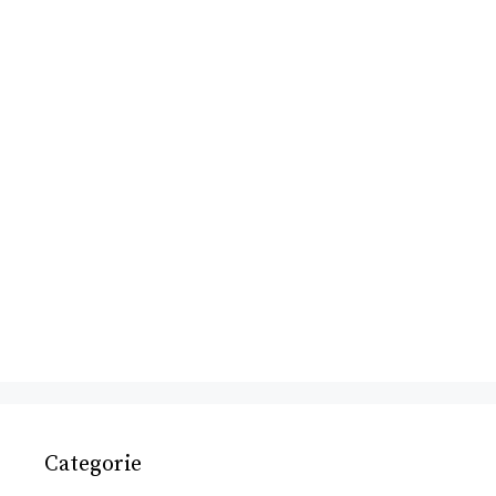
Categorie