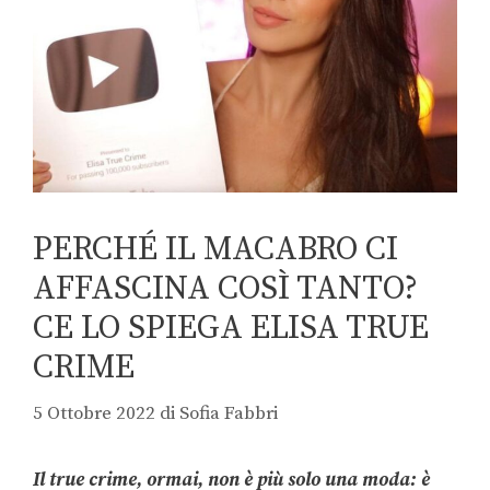
PERCHÉ IL MACABRO CI
AFFASCINA COSÌ TANTO?
CE LO SPIEGA ELISA TRUE
CRIME
5 Ottobre 2022
di
Sofia Fabbri
Il true crime, ormai, non è più solo una moda: è