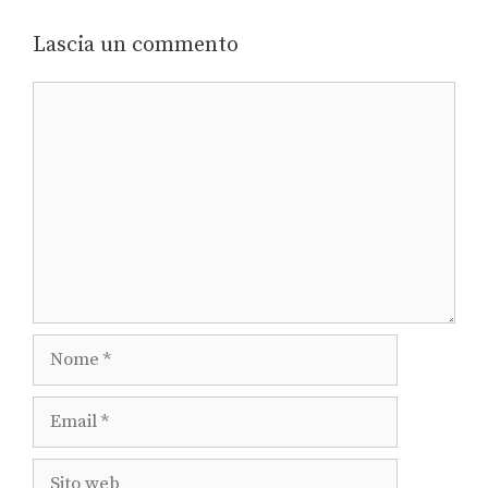
Lascia un commento