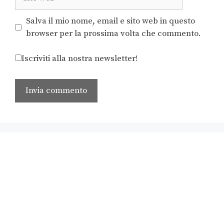
Salva il mio nome, email e sito web in questo
browser per la prossima volta che commento.
Iscriviti alla nostra newsletter!