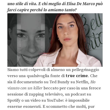
uno stile di vita. E chi meglio di Elisa De Marco può
farci capire perché lo amiamo tanto?
Siamo tutti colpevoli di almeno un pellegrinaggio
verso una qualsivoglia fonte di
true crime
. Che
sia il documentario su Ted Bundy su Netflix,
Ho
vissuto con un killer
beccato per caso in una feroce
sessione di zapping televisivo, un podcast su
Spotify o un video su YouTube: è impossibile
esserne esonerati. E scommetto che molti, pur