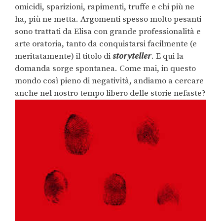
omicidi, sparizioni, rapimenti, truffe e chi più ne
ha, più ne metta. Argomenti spesso molto pesanti
sono trattati da Elisa con grande professionalità e
arte oratoria, tanto da conquistarsi facilmente (e
meritatamente) il titolo di
storyteller
. E qui la
domanda sorge spontanea. Come mai, in questo
mondo così pieno di negatività, andiamo a cercare
anche nel nostro tempo libero delle storie nefaste?