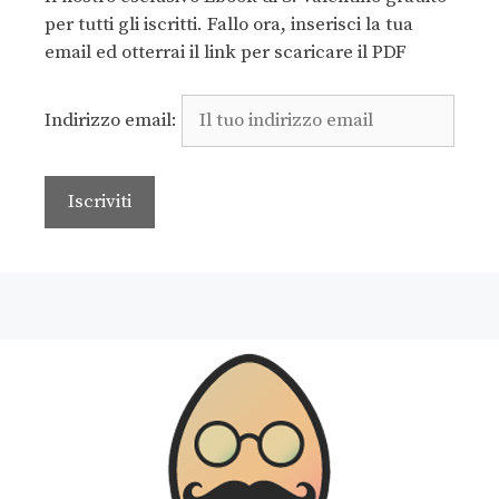
per tutti gli iscritti. Fallo ora, inserisci la tua
email ed otterrai il link per scaricare il PDF
Indirizzo email: