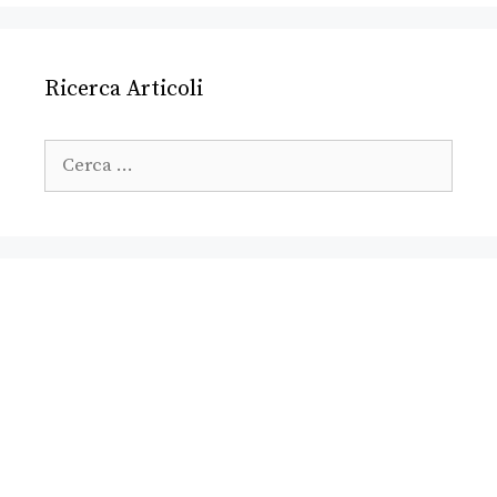
Ricerca Articoli