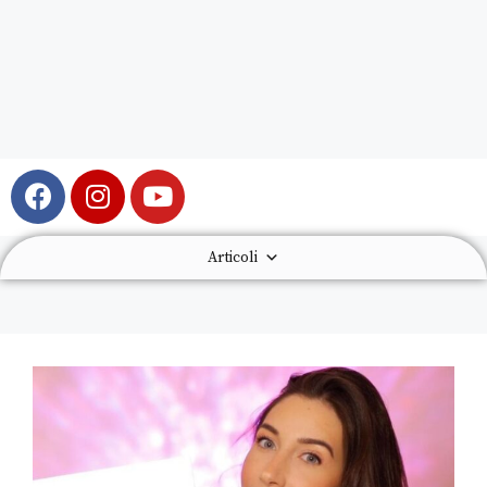
Articoli