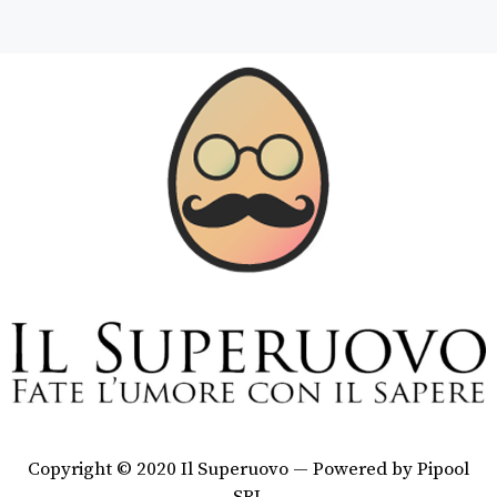
Copyright © 2020 Il Superuovo — Powered by Pipool
SRL