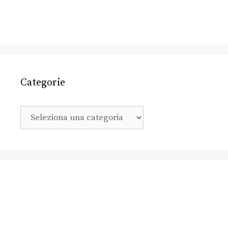
Categorie