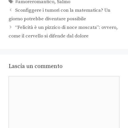
#amoreromantico
,
Salmo
Sconfiggere i tumori con la matematica? Un
giorno potrebbe diventare possibile
“Felicità è un pizzico di noce moscata”: ovvero,
come il cervello si difende dal dolore
Lascia un commento