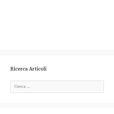
Ricerca Articoli