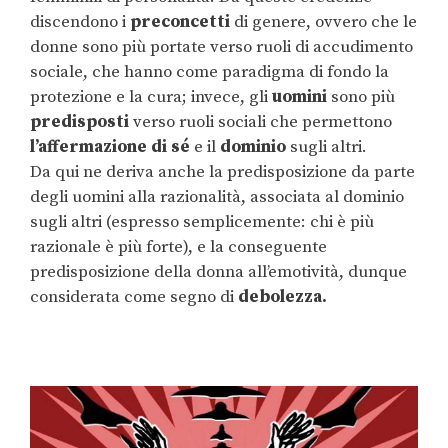
discendono i
preconcetti
di genere, ovvero che le
donne sono più portate verso ruoli di accudimento
sociale, che hanno come paradigma di fondo la
protezione e la cura; invece, gli
uomini
sono più
predisposti
verso ruoli sociali che permettono
l’affermazione di sé
e il
dominio
sugli altri.
Da qui ne deriva anche la predisposizione da parte
degli uomini alla razionalità, associata al dominio
sugli altri (espresso semplicemente: chi è più
razionale è più forte), e la conseguente
predisposizione della donna all’emotività, dunque
considerata come segno di
debolezza.