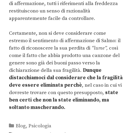
di affermazione, tutti i riferimenti alla freddezza
restituiscono un senso di razionalità
apparentemente facile da controllare.
Certamente, non si deve considerare come
estremo il sentimento di affermazione di Salmo: il
fatto di riconoscere la sua perdita di
“lume”,
così
come il fatto che abbia prodotto una canzone del
genere sono già dei buoni passo verso la
dichiarazione della sua fragilità.
Dunque
distacchiamoci dal considerare che la fragilità
deve essere eliminata perchè
, nel caso in cui vi
dovreste trovare con questo presupposto,
state
ben certi che non la state eliminando, ma
soltanto mascherando.
Blog
,
Psicologia