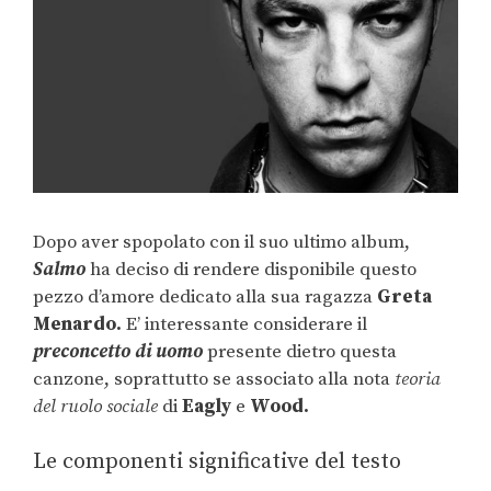
Dopo aver spopolato con il suo ultimo album,
Salmo
ha deciso di rendere disponibile questo
pezzo d’amore dedicato alla sua ragazza
Greta
Menardo.
E’ interessante considerare il
preconcetto
di uomo
presente dietro questa
canzone, soprattutto se associato alla nota
teoria
del ruolo sociale
di
Eagly
e
Wood.
Le componenti significative del testo