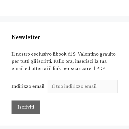
Newsletter
Il nostro esclusivo Ebook di S. Valentino grauito
per tutti gli iscritti. Fallo ora, inserisci la tua
email ed otterrai il link per scaricare il PDF
Indirizzo email: