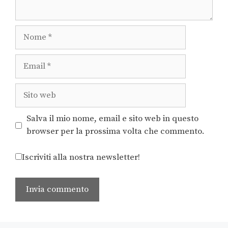
Salva il mio nome, email e sito web in questo
browser per la prossima volta che commento.
Iscriviti alla nostra newsletter!