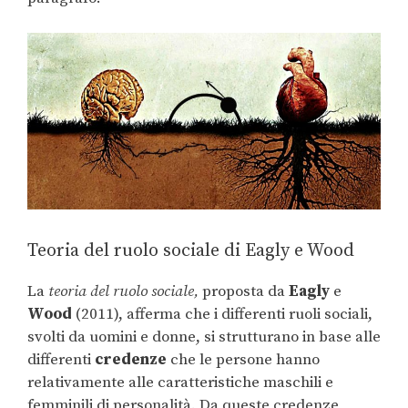
Teoria del ruolo sociale di Eagly e Wood
La
teoria del ruolo sociale,
proposta da
Eagly
e
Wood
(2011), afferma che i differenti ruoli sociali,
svolti da uomini e donne, si strutturano in base alle
differenti
credenze
che le persone hanno
relativamente alle caratteristiche maschili e
femminili di personalità. Da queste credenze