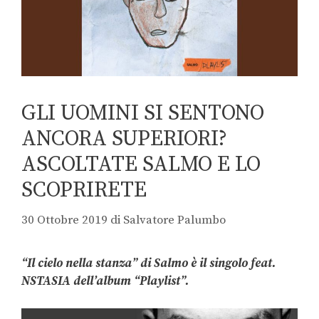
GLI UOMINI SI SENTONO
ANCORA SUPERIORI?
ASCOLTATE SALMO E LO
SCOPRIRETE
30 Ottobre 2019
di
Salvatore Palumbo
“Il cielo nella stanza” di Salmo è il singolo feat.
NSTASIA dell’album “Playlist”.