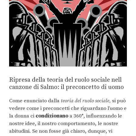
Ripresa della teoria del ruolo sociale nell
canzone di Salmo: il preconcetto di uomo
Come enunciato dalla
teoria del ruolo sociale,
si può
vedere come i preconcetti che riguardano l’uomo e
la donna ci
condizionano
a 360°, influenzando le
nostre idee, il nostro comportamento, le nostre
abitudini. Se non fosse già chiaro, dunque, vi