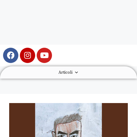
Articoli