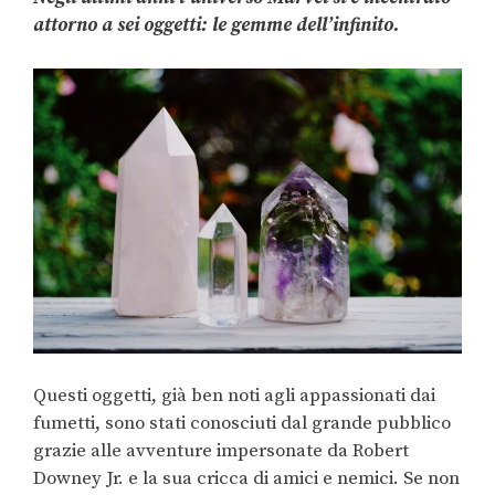
attorno a sei oggetti: le gemme dell’infinito.
Questi oggetti, già ben noti agli appassionati dai
fumetti, sono stati conosciuti dal grande pubblico
grazie alle avventure impersonate da Robert
Downey Jr. e la sua cricca di amici e nemici. Se non