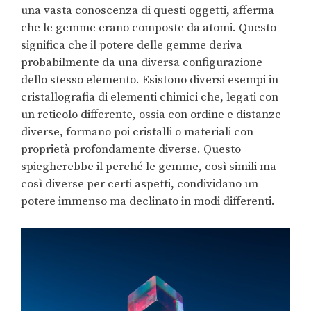
una vasta conoscenza di questi oggetti, afferma
che le gemme erano composte da atomi. Questo
significa che il potere delle gemme deriva
probabilmente da una diversa configurazione
dello stesso elemento. Esistono diversi esempi in
cristallografia di elementi chimici che, legati con
un reticolo differente, ossia con ordine e distanze
diverse, formano poi cristalli o materiali con
proprietà profondamente diverse. Questo
spiegherebbe il perché le gemme, così simili ma
così diverse per certi aspetti, condividano un
potere immenso ma declinato in modi differenti.