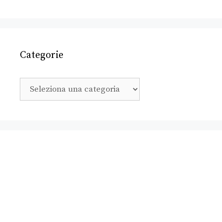
Categorie