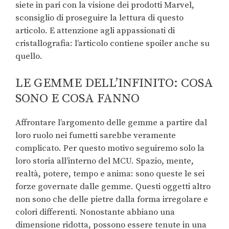
siete in pari con la visione dei prodotti Marvel,
sconsiglio di proseguire la lettura di questo
articolo. E attenzione agli appassionati di
cristallografia: l’articolo contiene spoiler anche su
quello.
LE GEMME DELL’INFINITO: COSA
SONO E COSA FANNO
Affrontare l’argomento delle gemme a partire dal
loro ruolo nei fumetti sarebbe veramente
complicato. Per questo motivo seguiremo solo la
loro storia all’interno del MCU. Spazio, mente,
realtà, potere, tempo e anima: sono queste le sei
forze governate dalle gemme. Questi oggetti altro
non sono che delle pietre dalla forma irregolare e
colori differenti. Nonostante abbiano una
dimensione ridotta, possono essere tenute in una