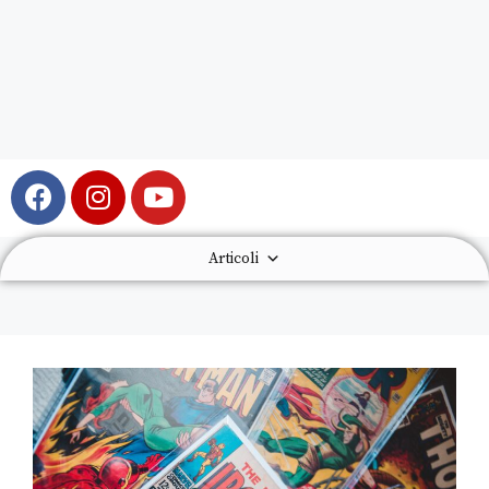
Articoli