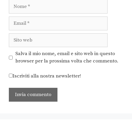
Salva il mio nome, email e sito web in questo
browser per la prossima volta che commento.
Iscriviti alla nostra newsletter!