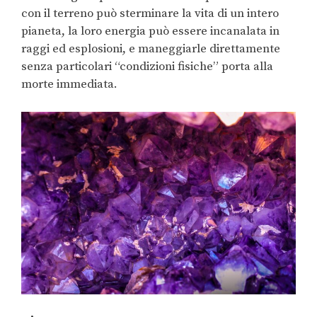
con il terreno può sterminare la vita di un intero
pianeta, la loro energia può essere incanalata in
raggi ed esplosioni, e maneggiarle direttamente
senza particolari “condizioni fisiche” porta alla
morte immediata.