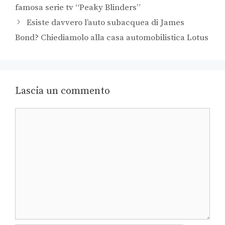
famosa serie tv “Peaky Blinders”
Esiste davvero l’auto subacquea di James
Bond? Chiediamolo alla casa automobilistica Lotus
Lascia un commento