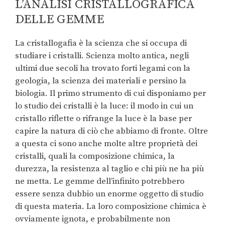
L’ANALISI CRISTALLOGRAFICA
DELLE GEMME
La cristallogafia è la scienza che si occupa di
studiare i cristalli. Scienza molto antica, negli
ultimi due secoli ha trovato forti legami con la
geologia, la scienza dei materiali e persino la
biologia. Il primo strumento di cui disponiamo per
lo studio dei cristalli è la luce: il modo in cui un
cristallo riflette o rifrange la luce è la base per
capire la natura di ciò che abbiamo di fronte. Oltre
a questa ci sono anche molte altre proprietà dei
cristalli, quali la composizione chimica, la
durezza, la resistenza al taglio e chi più ne ha più
ne metta. Le gemme dell’infinito potrebbero
essere senza dubbio un enorme oggetto di studio
di questa materia. La loro composizione chimica è
ovviamente ignota, e probabilmente non