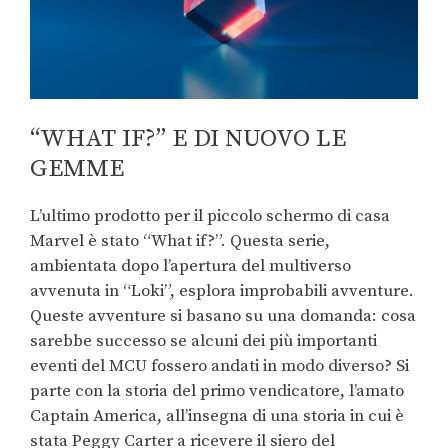
“WHAT IF?” E DI NUOVO LE
GEMME
L’ultimo prodotto per il piccolo schermo di casa
Marvel è stato “What if?”. Questa serie,
ambientata dopo l’apertura del multiverso
avvenuta in “Loki”, esplora improbabili avventure.
Queste avventure si basano su una domanda: cosa
sarebbe successo se alcuni dei più importanti
eventi del MCU fossero andati in modo diverso? Si
parte con la storia del primo vendicatore, l’amato
Captain America, all’insegna di una storia in cui è
stata Peggy Carter a ricevere il siero del