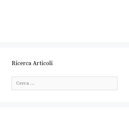
Ricerca Articoli