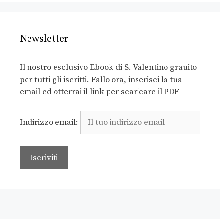
Newsletter
Il nostro esclusivo Ebook di S. Valentino grauito
per tutti gli iscritti. Fallo ora, inserisci la tua
email ed otterrai il link per scaricare il PDF
Indirizzo email: