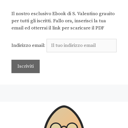
Il nostro esclusivo Ebook di S. Valentino grauito
per tutti gli iscritti. Fallo ora, inserisci la tua
email ed otterrai il link per scaricare il PDF
Indirizzo email: