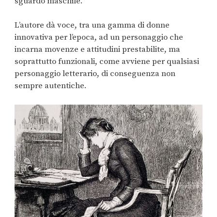
sguardo maschile.
L’autore dà voce, tra una gamma di donne
innovativa per l’epoca, ad un personaggio che
incarna movenze e attitudini prestabilite, ma
soprattutto funzionali, come avviene per qualsiasi
personaggio letterario, di conseguenza non
sempre autentiche.