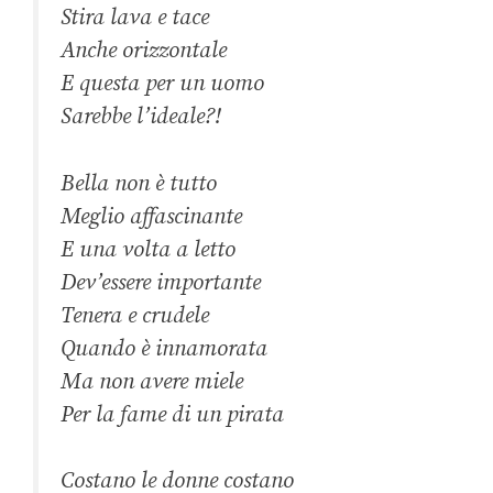
Stira lava e tace
Anche orizzontale
E questa per un uomo
Sarebbe l’ideale?!
Bella non è tutto
Meglio affascinante
E una volta a letto
Dev’essere importante
Tenera e crudele
Quando è innamorata
Ma non avere miele
Per la fame di un pirata
Costano le donne costano