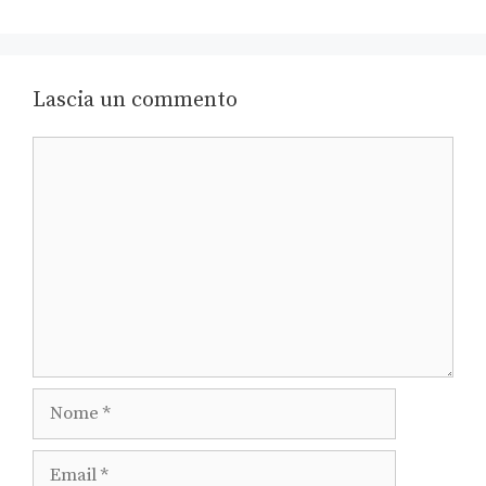
Lascia un commento