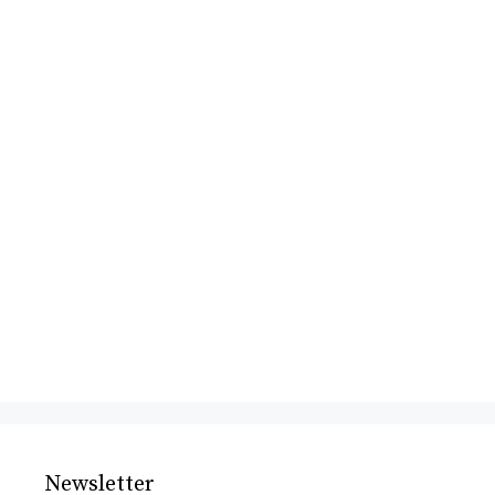
Newsletter