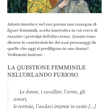
Ariosto inserisce nel suo poema una rassegna di
figure femminili, scelta innovativa in cui cerca di
esaurire i prototipi dell’altro sesso. Quanto sono
diverse le caratteristiche dei suoi personaggi da
quelle che oggi si prediligono in una donna?
Vediamolo insieme.
LA QUESTIONE FEMMINILE
NELL’ORLANDO FURIOSO
Le donne, i cavallier, l’arme, gli
amori,
le cortesie, l’audaci imprese io canto […]