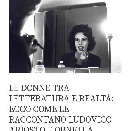
LE DONNE TRA
LETTERATURA E REALTÀ:
ECCO COME LE
RACCONTANO LUDOVICO
ARIOSTO E ORNELLA