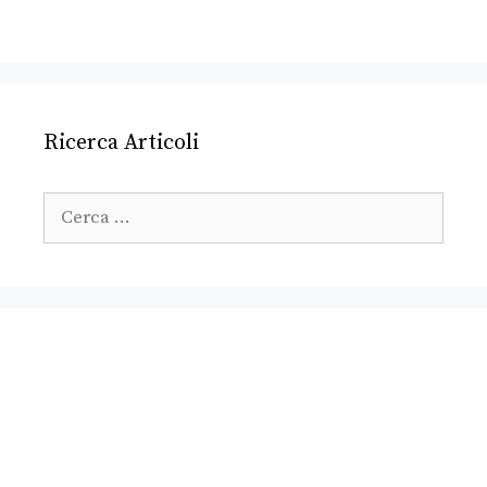
Ricerca Articoli