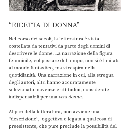
“RICETTA DI DONNA”
Nel corso dei secoli, la letteratura è stata
costellata da tentativi da parte degli uomini di
descrivere le donne. La narrazione della figura
femminile, col passare del tempo, non si è limitata
al mondo fantastico, ma si respira nella
quotidianità. Una narrazione in cui, alla stregua
degli autori, altri hanno accuratamente
selezionato movenze e attitudini, considerate
indispensabili per una
vera donna
.
Al pari della letteratura, non avviene una
“descrizione”, oggettiva e legata a qualcosa di
preesistente, che pure preclude la possibilità del