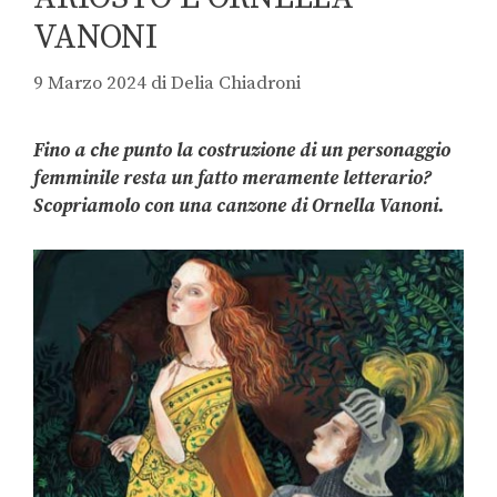
VANONI
9 Marzo 2024
di
Delia Chiadroni
Fino a che punto la costruzione di un personaggio
femminile resta un fatto meramente
letterario?
Scopriamolo con una canzone di Ornella Vanoni.