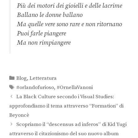
Più dei motori dei gioielli e delle lacrime
Ballano le donne ballano
Ma quelle vere sono rare e non ritornano
Puoi farle piangere
Ma non rimpiangere
Blog
,
Letteratura
#orlandofurioso
,
#OrnellaVanoni
La Black Culture secondo i Visual Studies:
approfondiamo il tema attraverso “Formation” di
Beyoncè
Scopriamo il “descensus ad inferos” di Kid Yugi
attraverso il citazionismo del suo nuovo album