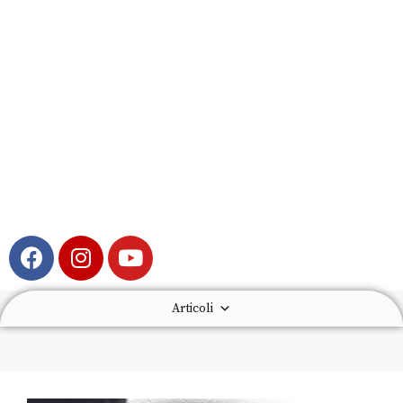
Articoli