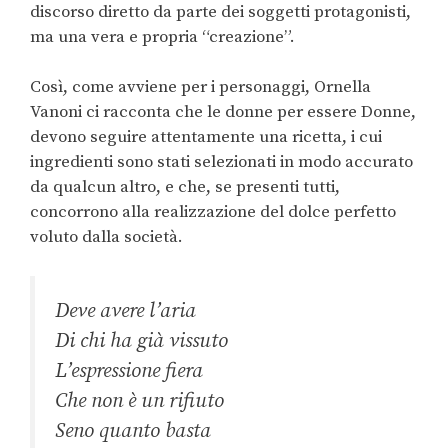
discorso diretto da parte dei soggetti protagonisti,
ma una vera e propria “creazione”.
Così, come avviene per i personaggi, Ornella
Vanoni ci racconta che le donne per essere Donne,
devono seguire attentamente una ricetta, i cui
ingredienti sono stati selezionati in modo accurato
da qualcun altro, e che, se presenti tutti,
concorrono alla realizzazione del dolce perfetto
voluto dalla società.
Deve avere l’aria
Di chi ha già vissuto
L’espressione fiera
Che non è un rifiuto
Seno quanto basta