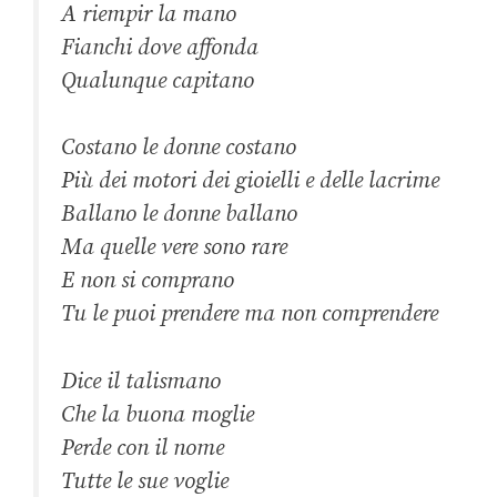
A riempir la mano
Fianchi dove affonda
Qualunque capitano
Costano le donne costano
Più dei motori dei gioielli e delle lacrime
Ballano le donne ballano
Ma quelle vere sono rare
E non si comprano
Tu le puoi prendere ma non comprendere
Dice il talismano
Che la buona moglie
Perde con il nome
Tutte le sue voglie