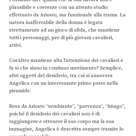
plausibile e coerente con un attento studio
effettuato da Ariosto, ma funzionale alla trama. La
natura inafferrabile della donna è legata
strettamente ad un gioco di sfida, che mantiene
tutti i personaggi, per di più giovani cavalieri,
attivi.
Cos’altro mantiene alta l’attenzione dei cavalieri e
fa sì che siano in continuo movimento? Semplice,
altri oggetti del desiderio, tra cui si annovera
Angelica con un interessante primo posto nella
piramide.
Resa da Ariosto “sembiante”, “parvenza”, “imago”,
poiché il desiderio dei cavalieri non è di
raggiungere e ottenere il suo corpo ma la sua
immagine, Angelica è descritta sempre tramite lo