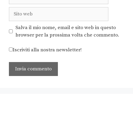
Salva il mio nome, email e sito web in questo
browser per la prossima volta che commento.
Iscriviti alla nostra newsletter!