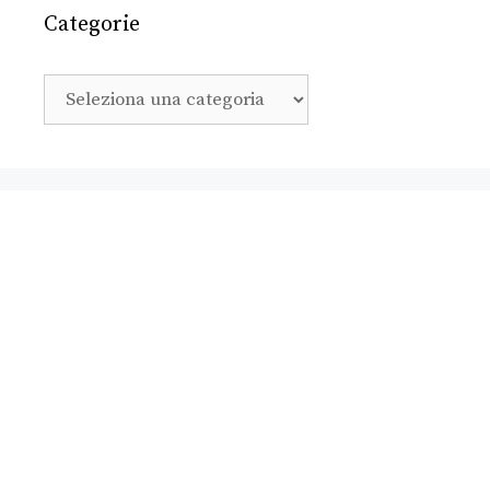
Categorie