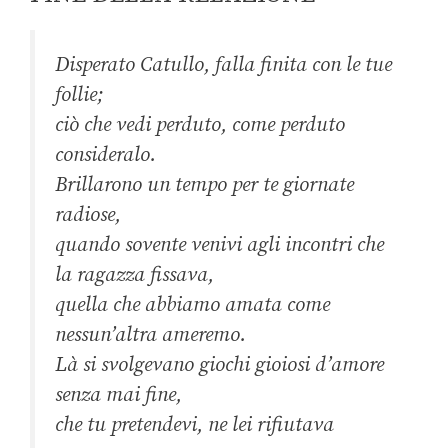
Disperato Catullo, falla finita con le tue
follie;
ciò che vedi perduto, come perduto
consideralo.
Brillarono un tempo per te giornate
radiose,
quando sovente venivi agli incontri che
la ragazza fissava,
quella che abbiamo amata come
nessun’altra ameremo.
Là si svolgevano giochi gioiosi d’amore
senza mai fine,
che tu pretendevi, ne lei rifiutava