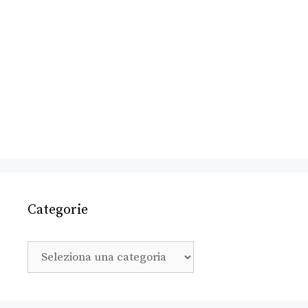
Categorie