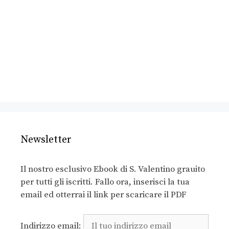
Newsletter
Il nostro esclusivo Ebook di S. Valentino grauito
per tutti gli iscritti. Fallo ora, inserisci la tua
email ed otterrai il link per scaricare il PDF
Indirizzo email: