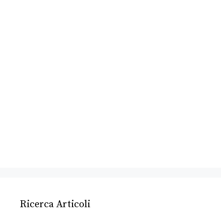
Ricerca Articoli