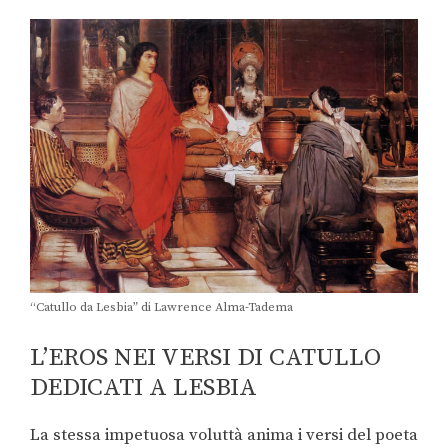
“Catullo da Lesbia” di Lawrence Alma-Tadema
L’EROS NEI VERSI DI CATULLO
DEDICATI A LESBIA
La stessa impetuosa voluttà anima i versi del poeta