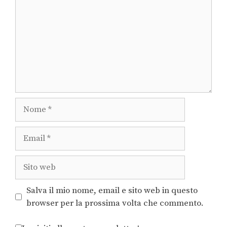
Salva il mio nome, email e sito web in questo
browser per la prossima volta che commento.