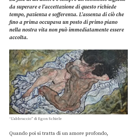
da superare e l’accettazione di questo richiede
tempo, pazienza e sofferenza. L’assenza di ciò che
fino a prima occupava un posto di primo piano
nella nostra vita non può immediatamente essere
accolta.
“L’abbraccio” di Egon Schiele
Quando poi si tratta di un amore profondo,