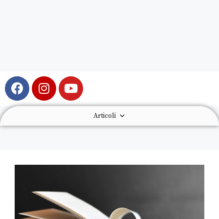
Articoli