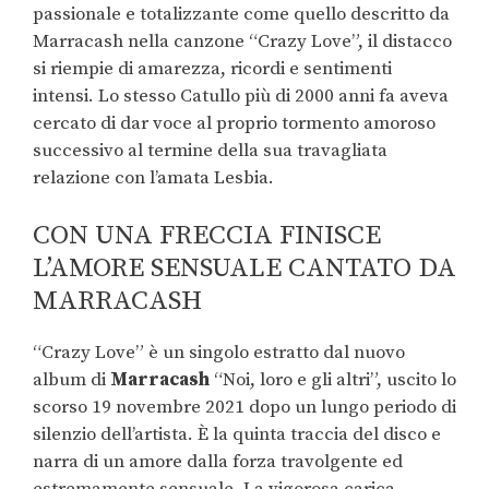
passionale e totalizzante come quello descritto da
Marracash nella canzone “Crazy Love”, il distacco
si riempie di amarezza, ricordi e sentimenti
intensi. Lo stesso Catullo più di 2000 anni fa aveva
cercato di dar voce al proprio tormento amoroso
successivo al termine della sua travagliata
relazione con l’amata Lesbia.
CON UNA FRECCIA FINISCE
L’AMORE SENSUALE CANTATO DA
MARRACASH
“Crazy Love” è un singolo estratto dal nuovo
album di
Marracash
“Noi, loro e gli altri”, uscito lo
scorso 19 novembre 2021 dopo un lungo periodo di
silenzio dell’artista. È la quinta traccia del disco e
narra di un amore dalla forza travolgente ed