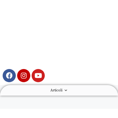
Articoli