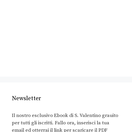
Newsletter
Il nostro esclusivo Ebook di S. Valentino grauito
per tutti gli iscritti. Fallo ora, inserisci la tua
email ed otterrai il link per scaricare il PDF