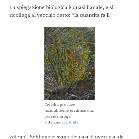
La spiegazione biologica è quasi banale, e si
ricollega al vecchio detto: “la quantità fa il
L’efedra produce
naturalmente efedrina, una
potente droga
anfetaminica
fonte
veleno”. Sebbene ci siano dei casi di overdose da