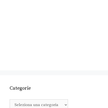
Categorie