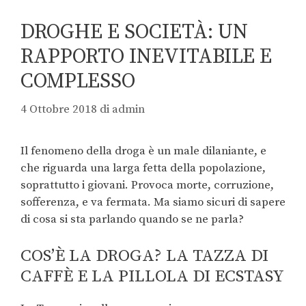
DROGHE E SOCIETÀ: UN
RAPPORTO INEVITABILE E
COMPLESSO
4 Ottobre 2018
di
admin
Il fenomeno della droga è un male dilaniante, e
che riguarda una larga fetta della popolazione,
soprattutto i giovani. Provoca morte, corruzione,
sofferenza, e va fermata. Ma siamo sicuri di sapere
di cosa si sta parlando quando se ne parla?
COS’È LA DROGA? LA TAZZA DI
CAFFÈ E LA PILLOLA DI ECSTASY