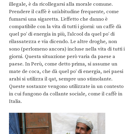
illegale, è da ricollegarsi alla morale comune.
Prendere il caffè è un’abitudine frequente, come
fumarsi una sigaretta. L’effetto che danno è
compatibile con la vita di tutti i giorni: un caffè dà
quel po’ di energia in più, l’alcool da quel po’ di
rilassatezza e via dicendo. Le altre droghe, non
sono (perlomeno ancora) incluse nella vita di tutti i
giorni. Questa situazione però varia da paese a
paese. In Perù, come detto prima, si assume un
mate de coca, che dà quel po’ di energia, nei paesi
arabi si utilizza il qat, sempre uno stimolante.
Queste sostanze vengono utilizzate in un contesto
in cui fungono da collante sociale, come il caffè in
Italia.