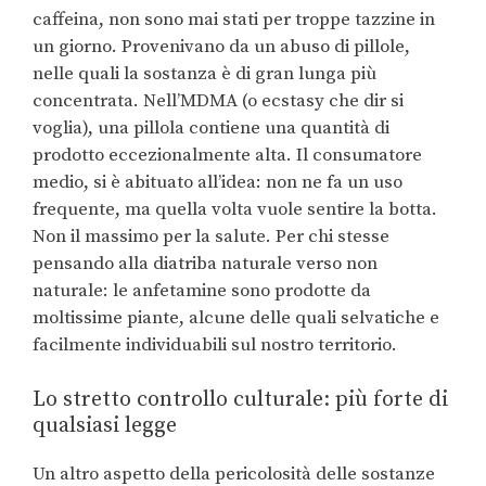
caffeina, non sono mai stati per troppe tazzine in
un giorno. Provenivano da un abuso di pillole,
nelle quali la sostanza è di gran lunga più
concentrata. Nell’MDMA (o ecstasy che dir si
voglia), una pillola contiene una quantità di
prodotto eccezionalmente alta. Il consumatore
medio, si è abituato all’idea: non ne fa un uso
frequente, ma quella volta vuole sentire la botta.
Non il massimo per la salute. Per chi stesse
pensando alla diatriba naturale verso non
naturale: le anfetamine sono prodotte da
moltissime piante, alcune delle quali selvatiche e
facilmente individuabili sul nostro territorio.
Lo stretto controllo culturale: più forte di
qualsiasi legge
Un altro aspetto della pericolosità delle sostanze