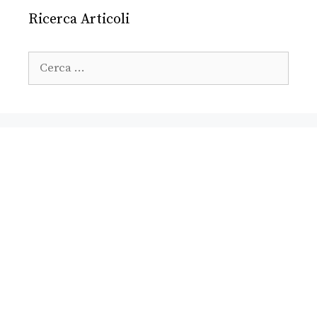
Ricerca Articoli