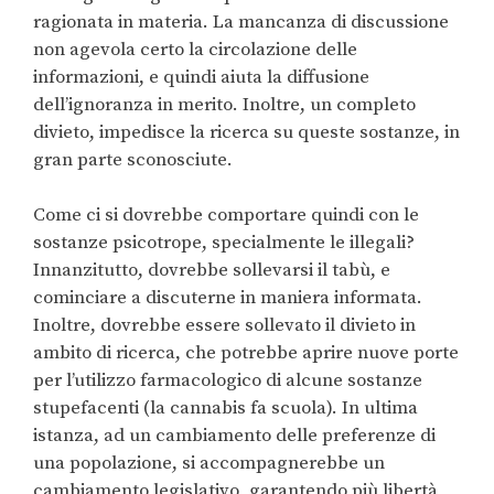
ragionata in materia. La mancanza di discussione
non agevola certo la circolazione delle
informazioni, e quindi aiuta la diffusione
dell’ignoranza in merito. Inoltre, un completo
divieto, impedisce la ricerca su queste sostanze, in
gran parte sconosciute.
Come ci si dovrebbe comportare quindi con le
sostanze psicotrope, specialmente le illegali?
Innanzitutto, dovrebbe sollevarsi il tabù, e
cominciare a discuterne in maniera informata.
Inoltre, dovrebbe essere sollevato il divieto in
ambito di ricerca, che potrebbe aprire nuove porte
per l’utilizzo farmacologico di alcune sostanze
stupefacenti (la cannabis fa scuola). In ultima
istanza, ad un cambiamento delle preferenze di
una popolazione, si accompagnerebbe un
cambiamento legislativo, garantendo più libertà