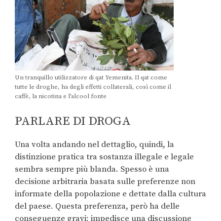
Un tranquillo utilizzatore di qat Yemenita. Il qat come
tutte le droghe, ha degli effetti collaterali, così come il
caffè, la nicotina e l’alcool fonte
PARLARE DI DROGA
Una volta andando nel dettaglio, quindi, la
distinzione pratica tra sostanza illegale e legale
sembra sempre più blanda. Spesso è una
decisione arbitraria basata sulle preferenze non
informate della popolazione e dettate dalla cultura
del paese. Questa preferenza, però ha delle
conseguenze gravi: impedisce una discussione