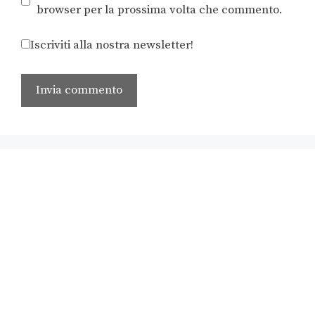
browser per la prossima volta che commento.
Iscriviti alla nostra newsletter!