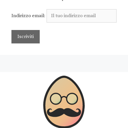
Indirizzo email: