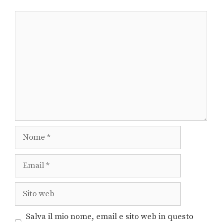
Salva il mio nome, email e sito web in questo