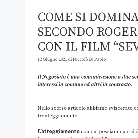
COME SI DOMINA
SECONDO ROGER 
CON IL FILM “SE
12 Giugno 2021
di
Niccolò Di Paolo
Il Negoziato è una comunicazione a due sen
interessi in comune ed altri in contrasto.
Nello scorso articolo abbiamo sviscerato co
fronteggiamento.
L’atteggiamento
con cui possiamo porci d