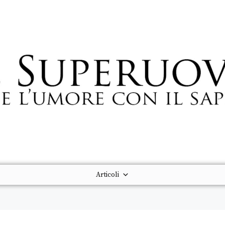
Articoli